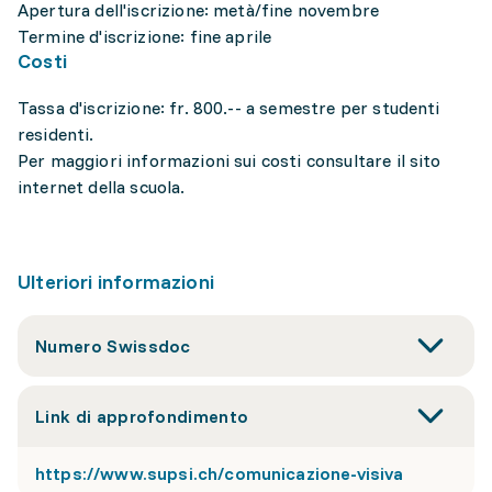
Apertura dell'iscrizione: metà/fine novembre
Termine d'iscrizione: fine aprile
Costi
Tassa d'iscrizione: fr. 800.-- a semestre per studenti
residenti.
Per maggiori informazioni sui costi consultare il sito
internet della scuola.
Ulteriori informazioni
Numero Swissdoc
Link di approfondimento
https://www.supsi.ch/comunicazione-visiva