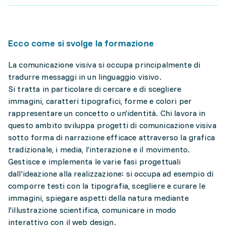
Ecco come si svolge la formazione
La comunicazione visiva si occupa principalmente di
tradurre messaggi in un linguaggio visivo.
Si tratta in particolare di cercare e di scegliere
immagini, caratteri tipografici, forme e colori per
rappresentare un concetto o un'identità. Chi lavora in
questo ambito sviluppa progetti di comunicazione visiva
sotto forma di narrazione efficace attraverso la grafica
tradizionale, i media, l’interazione e il movimento.
Gestisce e implementa le varie fasi progettuali
dall’ideazione alla realizzazione: si occupa ad esempio di
comporre testi con la tipografia, scegliere e curare le
immagini, spiegare aspetti della natura mediante
l'illustrazione scientifica, comunicare in modo
interattivo con il web design.