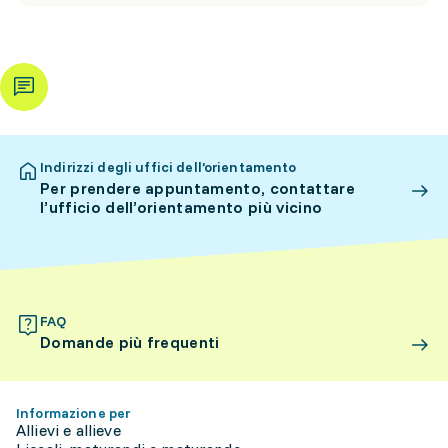
Indirizzi degli uffici dell’orientamento
Per prendere appuntamento, contattare
l’ufficio dell’orientamento più vicino
FAQ
Domande più frequenti
Informazione per
Allievi e allieve