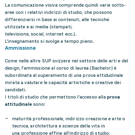
La comunicazione visiva comprende quindi varie sotto-
aree con i relativi indirizzi di studio, che possono
differenziarsi in base ai contenuti, alle tecniche
utilizzate e ai media (stampati,
televisione, social, internet ecc.).
L'insegnamento si svolge a tempo pieno.
Ammissione
Come nelle altre SUP svizzere nel settore delle arti e del
design, l'ammissione al corso di laurea (Bachelor) è
subordinata al superamento di una prova attidudinale
mirata a valutare le capacità artistiche e creative dei
candidati.
I titoli di studio che permettono l'accesso alla
prova
attitudinale
sono:
maturità professionale, indirizzo creazione e arte o
tecnica, architettura e scienze della vita in
una professione affine all’indirizzo di studio;