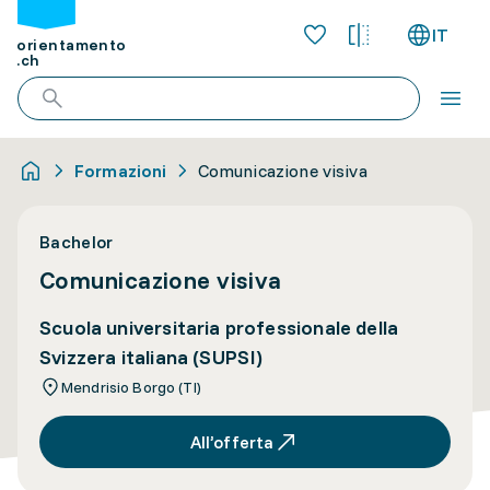
IT
orientamento
.ch
Formazioni
Comunicazione visiva
Bachelor
Comunicazione visiva
Scuola universitaria professionale della
Svizzera italiana (SUPSI)
Mendrisio Borgo (TI)
All’offerta