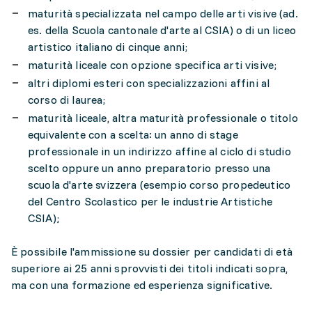
maturità specializzata nel campo delle arti visive (ad.
es. della Scuola cantonale d'arte al CSIA) o di un liceo
artistico italiano di cinque anni;
maturità liceale con opzione specifica arti visive;
altri diplomi esteri con specializzazioni affini al
corso di laurea;
maturità liceale, altra maturità professionale o titolo
equivalente con a scelta: un anno di stage
professionale in un indirizzo affine al ciclo di studio
scelto oppure un anno preparatorio presso una
scuola d'arte svizzera (esempio corso propedeutico
del Centro Scolastico per le industrie Artistiche
CSIA);
È possibile l'ammissione su dossier per candidati di età
superiore ai 25 anni sprovvisti dei titoli indicati sopra,
ma con una formazione ed esperienza significative.