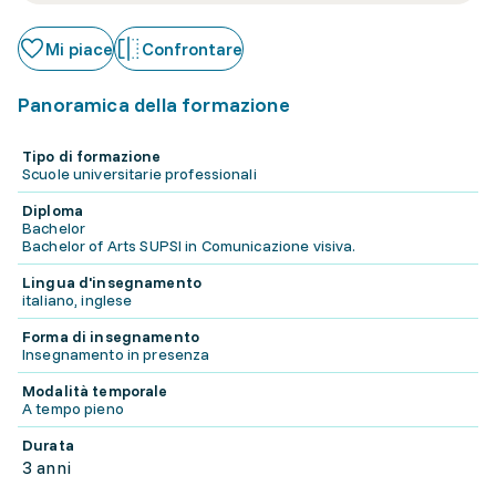
Mi piace
Confrontare
Panoramica della formazione
Tipo di formazione
Scuole universitarie professionali
Diploma
Bachelor
Bachelor of Arts SUPSI in Comunicazione visiva.
Lingua d'insegnamento
italiano, inglese
Forma di insegnamento
Insegnamento in presenza
Modalità temporale
A tempo pieno
Durata
3 anni