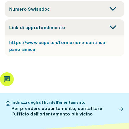
Numero Swissdoc
Link di approfondimento
https://www.supsi.ch/formazione-continua-
panoramica
Indirizzi degli uffici dell’orientamento
Per prendere appuntamento, contattare
l’ufficio dell’orientamento più vicino