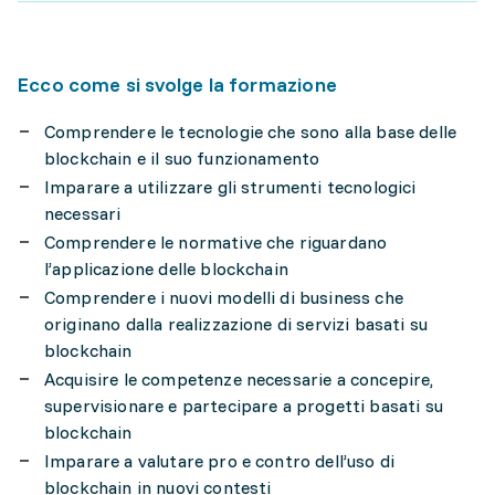
Ecco come si svolge la formazione
Comprendere le tecnologie che sono alla base delle
blockchain e il suo funzionamento
Imparare a utilizzare gli strumenti tecnologici
necessari
Comprendere le normative che riguardano
l’applicazione delle blockchain
Comprendere i nuovi modelli di business che
originano dalla realizzazione di servizi basati su
blockchain
Acquisire le competenze necessarie a concepire,
supervisionare e partecipare a progetti basati su
blockchain
Imparare a valutare pro e contro dell’uso di
blockchain in nuovi contesti