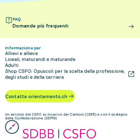
FAQ
Domande più frequenti
Informazione per
Allievi e allieve
Liceali, maturandi e maturande
Adulti
Shop CSFO: Opuscoli per la scelta della professione,
degli studi e della carriera
Contatta orientamento.ch
Un servizio del CSFO su incarico dei Cantoni (CDPE) e con il sostegno
della Confederazione (SEFRI)