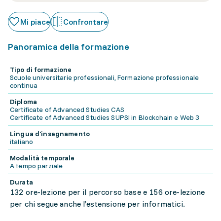
Mi piace
Confrontare
Panoramica della formazione
Tipo di formazione
Scuole universitarie professionali, Formazione professionale
continua
Diploma
Certificate of Advanced Studies CAS
Certificate of Advanced Studies SUPSI in Blockchain e Web 3
Lingua d'insegnamento
italiano
Modalità temporale
A tempo parziale
Durata
132 ore-lezione per il percorso base e 156 ore-lezione
per chi segue anche l’estensione per informatici.