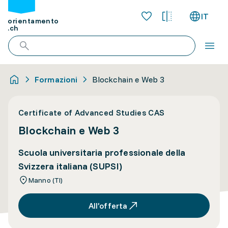
IT
orientamento
.ch
Formazioni
Blockchain e Web 3
Certificate of Advanced Studies CAS
Blockchain e Web 3
Scuola universitaria professionale della
Svizzera italiana (SUPSI)
Manno (TI)
All’offerta