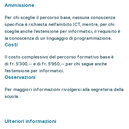
Ammissione
Per chi sceglie il percorso base, nessuna conoscenza
specifica è richiesta nell’ambito ICT, mentre, per chi
sceglie anche l’estensione per informatici, il requisito è
la conoscenza di un linguaggio di programmazione.
Costi
Il costo complessivo del percorso formativo base è
di fr. 5'300.-- e di fr. 5'950.-- per chi segue anche
l’estensione per informatici.
Osservazioni
Per maggiori informazioni rivolgersi alla segreteria della
scuola.
Ulteriori informazioni