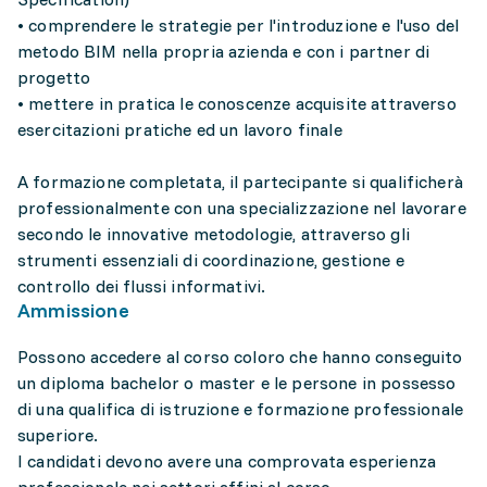
• comprendere le strategie per l'introduzione e l'uso del
metodo BIM nella propria azienda e con i partner di
progetto
• mettere in pratica le conoscenze acquisite attraverso
esercitazioni pratiche ed un lavoro finale
A formazione completata, il partecipante si qualificherà
professionalmente con una specializzazione nel lavorare
secondo le innovative metodologie, attraverso gli
strumenti essenziali di coordinazione, gestione e
controllo dei flussi informativi.
Ammissione
Possono accedere al corso coloro che hanno conseguito
un diploma bachelor o master e le persone in possesso
di una qualifica di istruzione e formazione professionale
superiore.
I candidati devono avere una comprovata esperienza