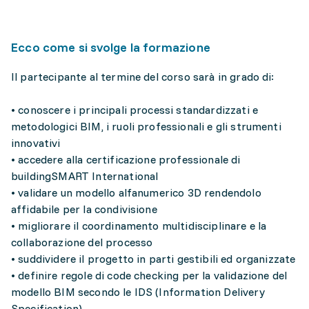
Ecco come si svolge la formazione
Il partecipante al termine del corso sarà in grado di:
• conoscere i principali processi standardizzati e
metodologici BIM, i ruoli professionali e gli strumenti
innovativi
• accedere alla certificazione professionale di
buildingSMART International
• validare un modello alfanumerico 3D rendendolo
affidabile per la condivisione
• migliorare il coordinamento multidisciplinare e la
collaborazione del processo
• suddividere il progetto in parti gestibili ed organizzate
• definire regole di code checking per la validazione del
modello BIM secondo le IDS (Information Delivery
Specification)