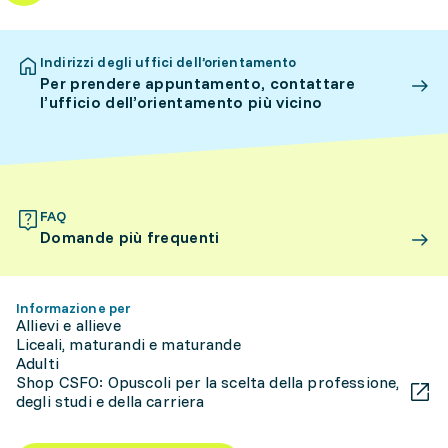
Indirizzi degli uffici dell’orientamento
Per prendere appuntamento, contattare
l’ufficio dell’orientamento più vicino
FAQ
Domande più frequenti
Informazione per
Allievi e allieve
Liceali, maturandi e maturande
Adulti
Shop CSFO: Opuscoli per la scelta della professione,
degli studi e della carriera