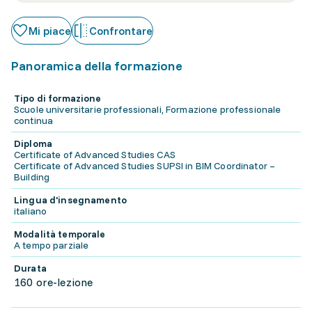
Mi piace
Confrontare
Panoramica della formazione
Tipo di formazione
Scuole universitarie professionali, Formazione professionale
continua
Diploma
Certificate of Advanced Studies CAS
Certificate of Advanced Studies SUPSI in BIM Coordinator –
Building
Lingua d'insegnamento
italiano
Modalità temporale
A tempo parziale
Durata
160 ore-lezione