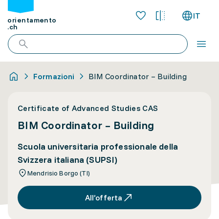
IT
orientamento
.ch
Formazioni
BIM Coordinator – Building
Certificate of Advanced Studies CAS
BIM Coordinator – Building
Scuola universitaria professionale della
Svizzera italiana (SUPSI)
Mendrisio Borgo (TI)
All’offerta