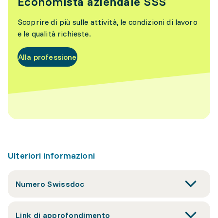
Economista aziendale SSS
Scoprire di più sulle attività, le condizioni di lavoro
e le qualità richieste.
Alla professione
Ulteriori informazioni
Numero Swissdoc
Link di approfondimento