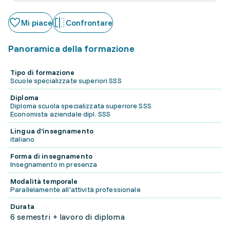
Mi piace
Confrontare
Panoramica della formazione
Tipo di formazione
Scuole specializzate superiori SSS
Diploma
Diploma scuola specializzata superiore SSS
Economista aziendale dipl. SSS
Lingua d'insegnamento
italiano
Forma di insegnamento
Insegnamento in presenza
Modalità temporale
Parallelamente all'attività professionale
Durata
6 semestri + lavoro di diploma