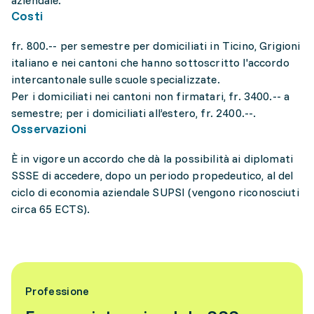
aziendale.
Costi
fr. 800.-- per semestre per domiciliati in Ticino, Grigioni
italiano e nei cantoni che hanno sottoscritto l'accordo
intercantonale sulle scuole specializzate.
Per i domiciliati nei cantoni non firmatari, fr. 3400.-- a
semestre; per i domiciliati all’estero, fr. 2400.--.
Osservazioni
È in vigore un accordo che dà la possibilità ai diplomati
SSSE di accedere, dopo un periodo propedeutico, al del
ciclo di economia aziendale SUPSI (vengono riconosciuti
circa 65 ECTS).
Professione