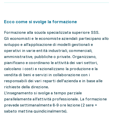
Ecco come si svolge la formazione
Formazione alla scuola specializzata superiore SSS.
Gli economisti e le economiste aziendali partecipano allo
sviluppo e all'applicazione di modelli gestionali e
operativi in varie entità industriali, commerciali,
amministrative, pubbliche o private. Organizzano,
pianificano e coordinano le attività dei vari settori,
calcolano i costi e razionalizzano la produzione e la
vendita di beni e servizi in collaborazione con i
responsabili dei vari reparti dell'azienda e in base alle
richieste della direzione.
L'insegnamento si svolge a tempo parziale
parallelamente all'attività professionale. La formazione
prevede settimanalmente 8-9 ore lezione (2 sere +
sabato mattina quindicinalmente).