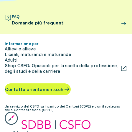
FAQ
Domande più frequenti
Informazione per
Allievi e allieve
Liceali, maturandi e maturande
Adulti
Shop CSFO: Opuscoli per la scelta della professione,
degli studi e della carriera
Contatta orientamento.ch
Un servizio del CSFO su incarico dei Cantoni (CDPE) e con il sostegno
della Confederazione (SEFRI)