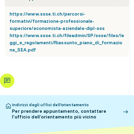
https://www.ssse.ti.ch/percorsi-
formativi/formazione-professionale-
superiore/economista-aziendale-dipl-sss
https://www.ssse.ti.ch/fileadmin/SP/ssse/files/le
ggi_e_regolamenti/Riassunto_piano_di_formazio
ne_SEA.pdf
Indirizzi degli uffici dell’orientamento
Per prendere appuntamento, contattare
l’ufficio dell’orientamento più vicino