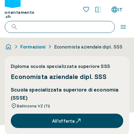
IT
orientamento
.ch
Formazioni
Economista aziendale dipl. SSS
Diploma scuola specializzata superiore SSS
Economista aziendale dipl. SSS
Scuola specializzata superiore di economia
(SSSE)
Bellinzona VZ (TI)
All’offerta