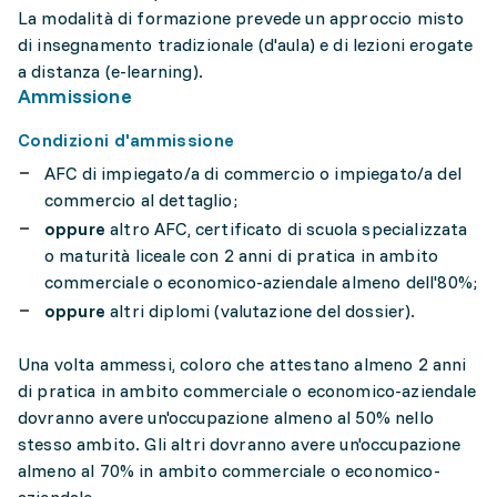
La modalità di formazione prevede un approccio misto
di insegnamento tradizionale (d'aula) e di lezioni erogate
a distanza (e-learning).
Ammissione
Condizioni d'ammissione
AFC di impiegato/a di commercio o impiegato/a del
commercio al dettaglio;
oppure
altro AFC, certificato di scuola specializzata
o maturità liceale con 2 anni di pratica in ambito
commerciale o economico-aziendale almeno dell'80%;
oppure
altri diplomi (valutazione del dossier).
Una volta ammessi, coloro che attestano almeno 2 anni
di pratica in ambito commerciale o economico-aziendale
dovranno avere un'occupazione almeno al 50% nello
stesso ambito. Gli altri dovranno avere un'occupazione
almeno al 70% in ambito commerciale o economico-