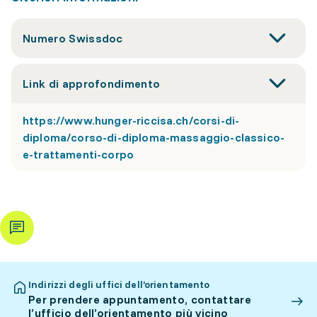
Numero Swissdoc
Link di approfondimento
https://www.hunger-riccisa.ch/corsi-di-
diploma/corso-di-diploma-massaggio-classico-
e-trattamenti-corpo
Indirizzi degli uffici dell’orientamento
Per prendere appuntamento, contattare
l’ufficio dell’orientamento più vicino