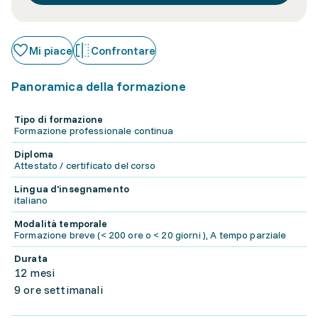
Mi piace
Confrontare
Panoramica della formazione
Tipo di formazione
Formazione professionale continua
Diploma
Attestato / certificato del corso
Lingua d'insegnamento
italiano
Modalità temporale
Formazione breve (< 200 ore o < 20 giorni ), A tempo parziale
Durata
12 mesi
9 ore settimanali