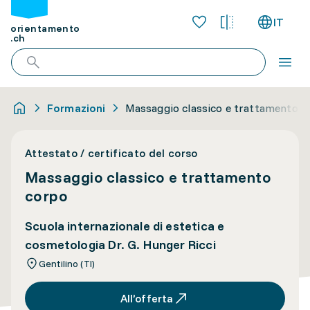
IT
orientamento
.ch
Formazioni
Massaggio classico e trattamento c
Attestato / certificato del corso
Massaggio classico e trattamento
corpo
Scuola internazionale di estetica e
cosmetologia Dr. G. Hunger Ricci
Gentilino (TI)
All’offerta