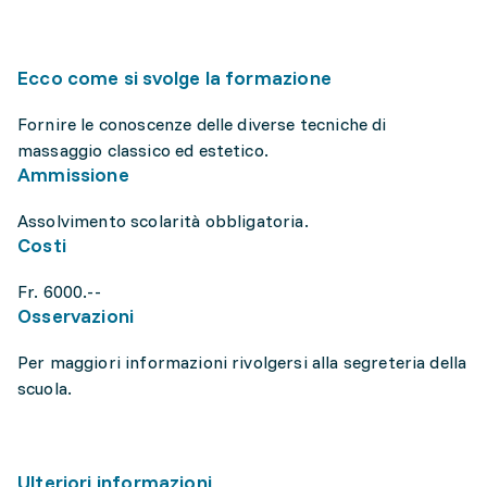
Ecco come si svolge la formazione
Fornire le conoscenze delle diverse tecniche di
massaggio classico ed estetico.
Ammissione
Assolvimento scolarità obbligatoria.
Costi
Fr. 6000.--
Osservazioni
Per maggiori informazioni rivolgersi alla segreteria della
scuola.
Ulteriori informazioni