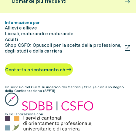
Domande più frequenti
Informazione per
Allievi e allieve
Liceali, maturandi e maturande
Adulti
Shop CSFO: Opuscoli per la scelta della professione,
degli studi e della carriera
Contatta orientamento.ch
Un servizio del CSFO su incarico dei Cantoni (CDPE) e con il sostegno
della Confederazione (SEFRI)
In collaborazione con: