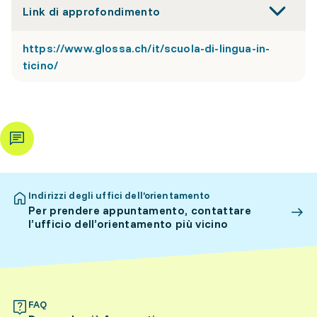
Link di approfondimento
https://www.glossa.ch/it/scuola-di-lingua-in-
ticino/
Indirizzi degli uffici dell’orientamento
Per prendere appuntamento, contattare
l’ufficio dell’orientamento più vicino
FAQ