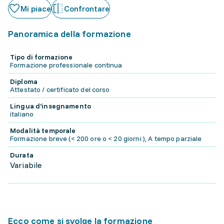
Mi piace
Confrontare
Panoramica della formazione
Tipo di formazione
Formazione professionale continua
Diploma
Attestato / certificato del corso
Lingua d'insegnamento
italiano
Modalità temporale
Formazione breve (< 200 ore o < 20 giorni ), A tempo parziale
Durata
Variabile
Ecco come si svolge la formazione