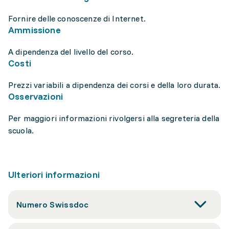
Fornire delle conoscenze di Internet.
Ammissione
A dipendenza del livello del corso.
Costi
Prezzi variabili a dipendenza dei corsi e della loro durata.
Osservazioni
Per maggiori informazioni rivolgersi alla segreteria della
scuola.
Ulteriori informazioni
Numero Swissdoc