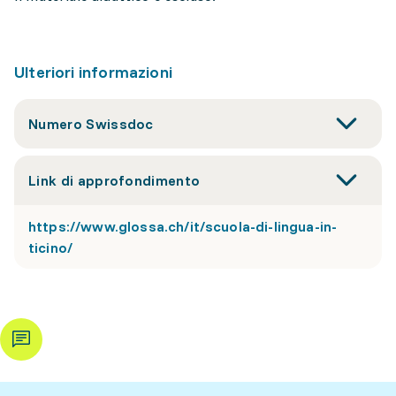
Ulteriori informazioni
Numero Swissdoc
Link di approfondimento
https://www.glossa.ch/it/scuola-di-lingua-in-
ticino/