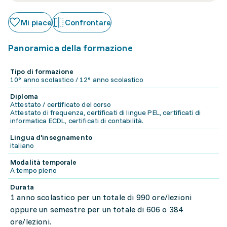
Mi piace
Confrontare
Panoramica della formazione
Tipo di formazione
10° anno scolastico / 12° anno scolastico
Diploma
Attestato / certificato del corso
Attestato di frequenza, certificati di lingue PEL, certificati di
informatica ECDL, certificati di contabilità.
Lingua d'insegnamento
italiano
Modalità temporale
A tempo pieno
Durata
1 anno scolastico per un totale di 990 ore/lezioni
oppure un semestre per un totale di 606 o 384
ore/lezioni.