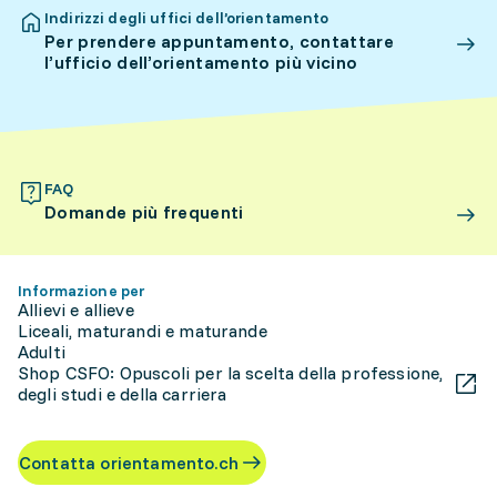
Indirizzi degli uffici dell’orientamento
Per prendere appuntamento, contattare
l’ufficio dell’orientamento più vicino
FAQ
Domande più frequenti
Informazione per
Allievi e allieve
Liceali, maturandi e maturande
Adulti
Shop CSFO: Opuscoli per la scelta della professione,
degli studi e della carriera
Contatta orientamento.ch