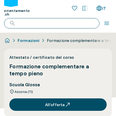
IT
orientamento
.ch
Formazioni
Formazione complementare a tempo
Attestato / certificato del corso
Formazione complementare a
tempo pieno
Scuola Glossa
Ascona (TI)
All’offerta