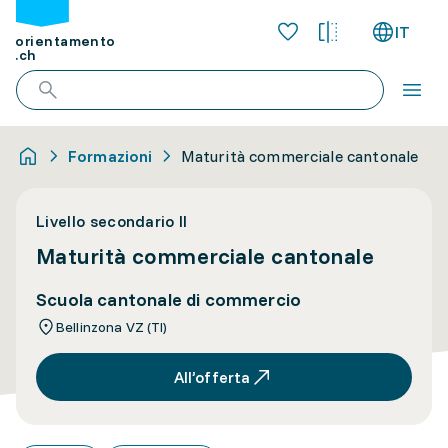
IT
orientamento
.ch
Formazioni
Maturità commerciale cantonale
Livello secondario II
Maturità commerciale cantonale
Scuola cantonale di commercio
Bellinzona VZ (TI)
All’offerta