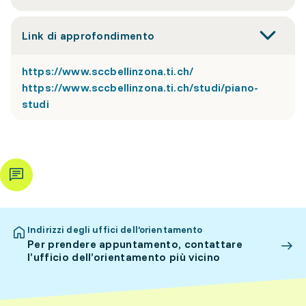
Link di approfondimento
https://www.sccbellinzona.ti.ch/
https://www.sccbellinzona.ti.ch/studi/piano-
studi
Indirizzi degli uffici dell’orientamento
Per prendere appuntamento, contattare
l’ufficio dell’orientamento più vicino