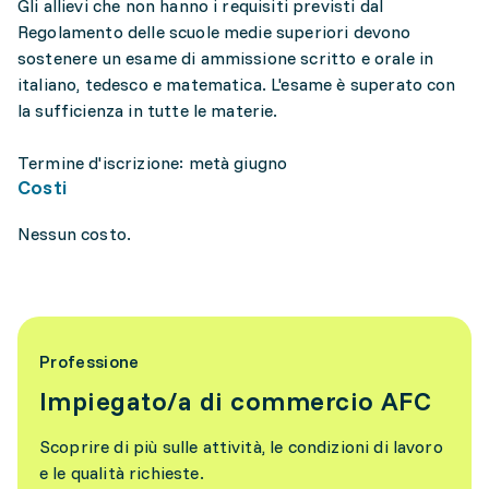
Gli allievi che non hanno i requisiti previsti dal
Regolamento delle scuole medie superiori devono
sostenere un esame di ammissione scritto e orale in
italiano, tedesco e matematica. L'esame è superato con
la sufficienza in tutte le materie.
Termine d'iscrizione: metà giugno
Costi
Nessun costo.
Professione
Impiegato/a di commercio AFC
Scoprire di più sulle attività, le condizioni di lavoro
e le qualità richieste.