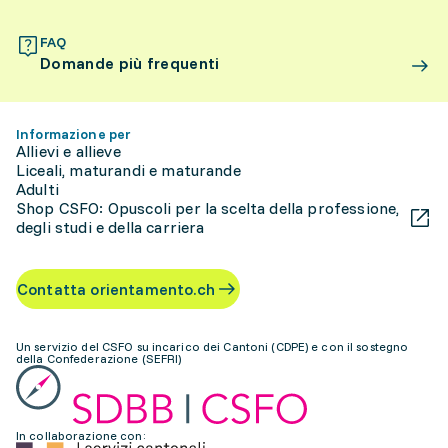
FAQ
Domande più frequenti
Informazione per
Allievi e allieve
Liceali, maturandi e maturande
Adulti
Shop CSFO: Opuscoli per la scelta della professione,
degli studi e della carriera
Contatta orientamento.ch
Un servizio del CSFO su incarico dei Cantoni (CDPE) e con il sostegno
della Confederazione (SEFRI)
In collaborazione con: