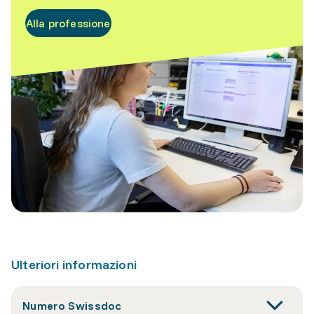
Alla professione
Ulteriori informazioni
Numero Swissdoc