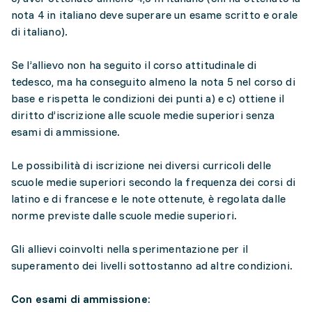
nota 4 in italiano deve superare un esame scritto e orale
di italiano).
Se l’allievo non ha seguito il corso attitudinale di
tedesco, ma ha conseguito almeno la nota 5 nel corso di
base e rispetta le condizioni dei punti a) e c) ottiene il
diritto d’iscrizione alle scuole medie superiori senza
esami di ammissione.
Le possibilità di iscrizione nei diversi curricoli delle
scuole medie superiori secondo la frequenza dei corsi di
latino e di francese e le note ottenute, è regolata dalle
norme previste dalle scuole medie superiori.
Gli allievi coinvolti nella sperimentazione per il
superamento dei livelli sottostanno ad altre condizioni.
Con esami di ammissione: