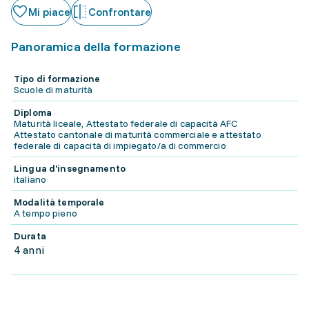
Mi piace
Confrontare
Panoramica della formazione
Tipo di formazione
Scuole di maturità
Diploma
Maturità liceale, Attestato federale di capacità AFC
Attestato cantonale di maturità commerciale e attestato
federale di capacità di impiegato/a di commercio
Lingua d'insegnamento
italiano
Modalità temporale
A tempo pieno
Durata
4 anni