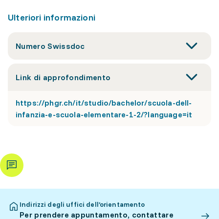
Ulteriori informazioni
Numero Swissdoc
Link di approfondimento
https://phgr.ch/it/studio/bachelor/scuola-dell-
infanzia-e-scuola-elementare-1-2/?language=it
Indirizzi degli uffici dell’orientamento
Per prendere appuntamento, contattare