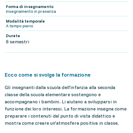
Forma di insegnamento
Insegnamento in presenza
Modalità temporale
A tempo pieno
Durata
6 semestri
Ecco come si svolge la formazione
Gli insegnanti dalla scuola dell'infanzia alla seconda
classe della scuola elementare sostengono e
accompagnano i bambini. Li aiutano a svilupparsi in
funzione dei loro interessi. La formazione insegna come
preparare i contenuti dal punto di vista didattico e
mostra come creare un'atmosfera positiva in classe.