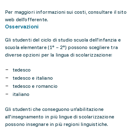
Per maggiori informazioni sui costi, consultare il sito
web dell'offerente.
Osservazioni
Gli studenti del ciclo di studio scuola dell'infanzia e
scuola elementare (1° – 2°) possono scegliere tra
diverse opzioni per la lingua di scolarizzazione:
tedesco
tedesco e italiano
tedesco e romancio
italiano
Gli studenti che conseguono un'abilitazione
all'insegnamento in più lingue di scolarizzazione
possono insegnare in più regioni linguistiche.