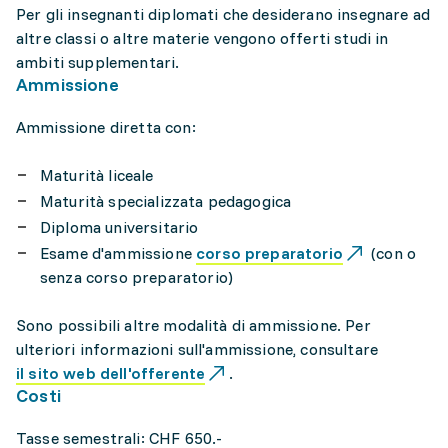
Per gli insegnanti diplomati che desiderano insegnare ad
altre classi o altre materie vengono offerti studi in
ambiti supplementari.
Ammissione
Ammissione diretta con:
Maturità liceale
Maturità specializzata pedagogica
Diploma universitario
Esame d'ammissione
corso preparatorio
(con o
senza corso preparatorio)
Sono possibili altre modalità di ammissione. Per
ulteriori informazioni sull'ammissione, consultare
il sito web dell'offerente
.
Costi
Tasse semestrali: CHF 650.-