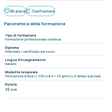
Mi piace
Confrontare
Panoramica della formazione
Tipo di formazione
Formazione professionale continua
Diploma
Attestato / certificato del corso
Lingua d'insegnamento
italiano
Modalità temporale
Formazione breve (< 200 ore o < 20 giorni ), A tempo parziale
Durata
15 ore