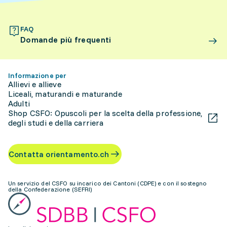
FAQ
Domande più frequenti
Informazione per
Allievi e allieve
Liceali, maturandi e maturande
Adulti
Shop CSFO: Opuscoli per la scelta della professione,
degli studi e della carriera
Contatta orientamento.ch
Un servizio del CSFO su incarico dei Cantoni (CDPE) e con il sostegno
della Confederazione (SEFRI)