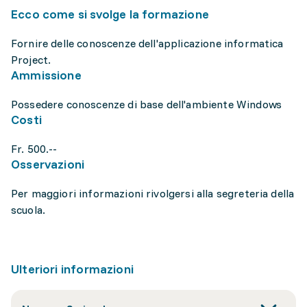
Ecco come si svolge la formazione
Fornire delle conoscenze dell'applicazione informatica
Project.
Ammissione
Possedere conoscenze di base dell'ambiente Windows
Costi
Fr. 500.--
Osservazioni
Per maggiori informazioni rivolgersi alla segreteria della
scuola.
Ulteriori informazioni