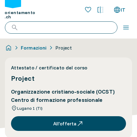
IT
orientamento
.ch
Formazioni
Project
Attestato / certificato del corso
Project
Organizzazione cristiano-sociale (OCST)
Centro di formazione professionale
Lugano 1 (TI)
All’offerta