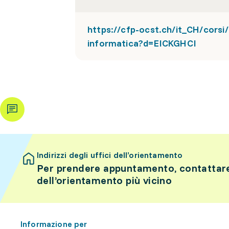
https://cfp-ocst.ch/it_CH/corsi/
informatica?d=EICKGHCI
Indirizzi degli uffici dell’orientamento
Per prendere appuntamento, contattare 
dell’orientamento più vicino
Informazione per