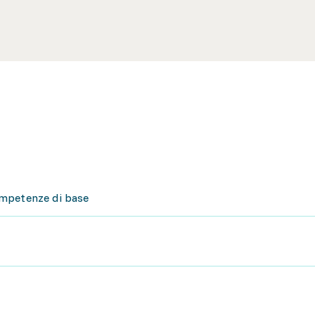
ompetenze di base