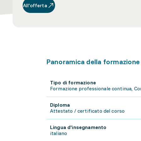
All’offerta
Panoramica della formazione
Tipo di formazione
Formazione professionale continua, C
Diploma
Attestato / certificato del corso
Lingua d'insegnamento
italiano