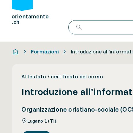
orientamento
.ch
Formazioni
Introduzione all’informat
Attestato / certificato del corso
Introduzione all’informat
Organizzazione cristiano-sociale (OC
Lugano 1 (TI)