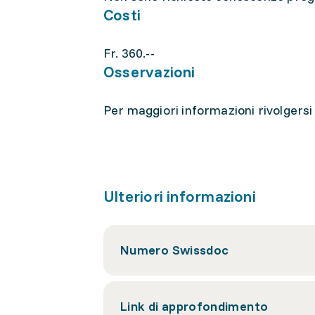
Costi
Fr. 360.--
Osservazioni
Per maggiori informazioni rivolgersi 
Ulteriori informazioni
Numero Swissdoc
Link di approfondimento