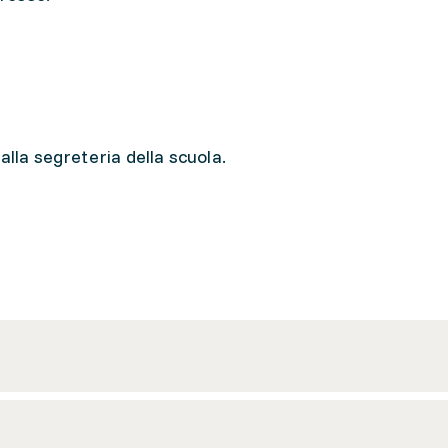
alla segreteria della scuola.