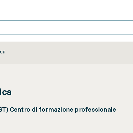
ica
ica
ST) Centro di formazione professionale