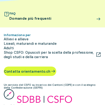
FAQ
Domande più frequenti
Informazione per
Allievi e allieve
Liceali, maturandi e maturande
Adulti
Shop CSFO: Opuscoli per la scelta della professione,
degli studi e della carriera
Contatta orientamento.ch
Un servizio del CSFO su incarico dei Cantoni (CDPE) e con il sostegno
della Confederazione (SEFRI)