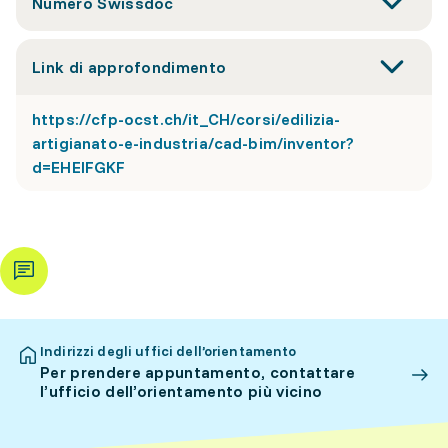
Numero Swissdoc
Link di approfondimento
https://cfp-ocst.ch/it_CH/corsi/edilizia-
artigianato-e-industria/cad-bim/inventor?
d=EHEIFGKF
Indirizzi degli uffici dell’orientamento
Per prendere appuntamento, contattare
l’ufficio dell’orientamento più vicino