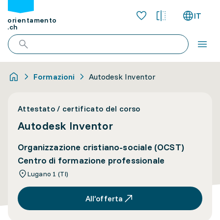
IT
orientamento
.ch
Formazioni
Autodesk Inventor
Attestato / certificato del corso
Autodesk Inventor
Organizzazione cristiano-sociale (OCST)
Centro di formazione professionale
Lugano 1 (TI)
All’offerta