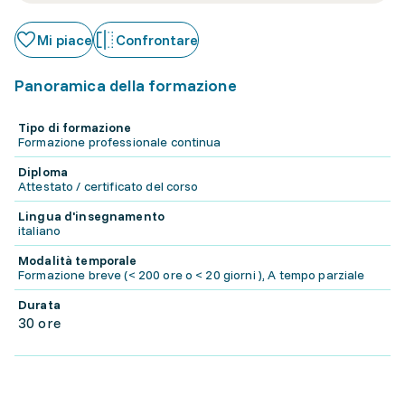
Mi piace
Confrontare
Panoramica della formazione
Tipo di formazione
Formazione professionale continua
Diploma
Attestato / certificato del corso
Lingua d'insegnamento
italiano
Modalità temporale
Formazione breve (< 200 ore o < 20 giorni ), A tempo parziale
Durata
30 ore