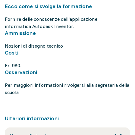
Ecco come si svolge la formazione
Fornire delle conoscenze dell'applicazione
informatica Autodesk Inventor.
Ammissione
Nozioni di disegno tecnico
Costi
Fr. 980.--
Osservazioni
Per maggiori informazioni rivolgersi alla segreteria della
scuola
Ulteriori informazioni