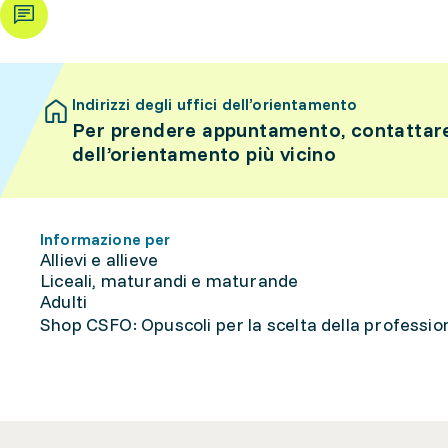
Indirizzi degli uffici dell’orientamento
Per prendere appuntamento, contattare 
dell’orientamento più vicino
Informazione per
Allievi e allieve
Liceali, maturandi e maturande
Adulti
Shop CSFO: Opuscoli per la scelta della professione