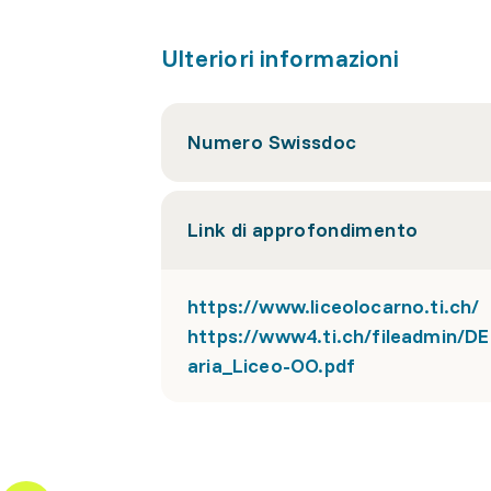
Ulteriori informazioni
Numero Swissdoc
Link di approfondimento
https://www.liceolocarno.ti.ch/
https://www4.ti.ch/fileadmin/D
aria_Liceo-OO.pdf