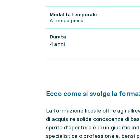
Modalità temporale
A tempo pieno
Durata
4 anni
Ecco come si svolge la forma
La formazione liceale offre agli alli
di acquisire solide conoscenze di bas
spirito d'apertura e di un giudizio i
specialistica o professionale, bensì 