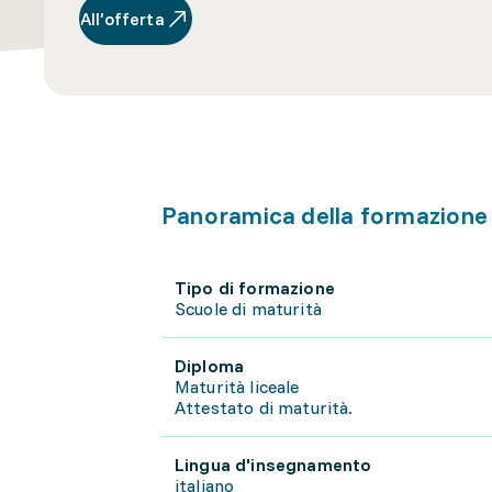
All’offerta
Panoramica della formazione
Tipo di formazione
Scuole di maturità
Diploma
Maturità liceale
Attestato di maturità.
Lingua d'insegnamento
italiano