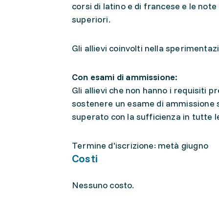
corsi di latino e di francese e le no
superiori.
Gli allievi coinvolti nella sperimenta
Con esami di ammissione:
Gli allievi che non hanno i requisiti
sostenere un esame di ammissione sc
superato con la sufficienza in tutte 
Termine d'iscrizione: metà giugno
Costi
Nessuno costo.