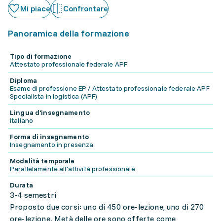
Mi piace
Confrontare
Panoramica della formazione
Tipo di formazione
Attestato professionale federale APF
Diploma
Esame di professione EP / Attestato professionale federale APF
Specialista in logistica (APF)
Lingua d'insegnamento
italiano
Forma di insegnamento
Insegnamento in presenza
Modalità temporale
Parallelamente all'attività professionale
Durata
3-4 semestri
Proposto due corsi: uno di 450 ore-lezione, uno di 270
ore-lezione. Metà delle ore sono offerte come