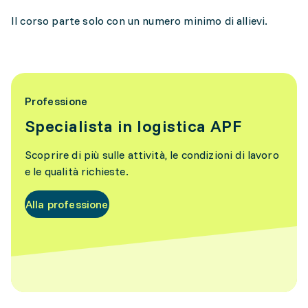
Il corso parte solo con un numero minimo di allievi.
Professione
Specialista in logistica APF
Scoprire di più sulle attività, le condizioni di lavoro
e le qualità richieste.
Alla professione