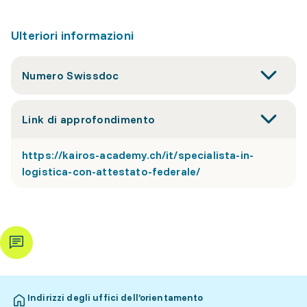
Ulteriori informazioni
Numero Swissdoc
Link di approfondimento
https://kairos-academy.ch/it/specialista-in-
logistica-con-attestato-federale/
Indirizzi degli uffici dell’orientamento