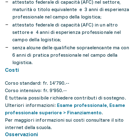
attestato federale di capacità (AFC) nel settore,
maturità o titolo equivalente e 3 anni di esperienza
professionale nel campo della logistica;
attestato federale di capacità (AFC) in un altro
settore e 4 anni di esperienza professionale nel
campo della logistica;
senza alcune delle qualifiche sopraelencante ma con
6 anni di pratica professionale nel campo della
logistica.
Costi
Corso standard: fr. 14'790.--
Corso intensivo: fr. 9'950.--
È tuttavia possibile richiedere contributi di sostegno.
Ulteriori informazioni:
Esame professionale, Esame
professionale superiore > Finanziamento
.
Per maggiori informazioni sui costi consultare il sito
internet della scuola.
Osservazioni