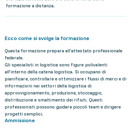
formazione a distanza.
Ecco come si svolge la formazione
Questa formazione prepara all’attestato professionale
federale.
Gli specialisti in logistica sono figure polivalenti
all'interno della catena logistica. Si occupano di
pianificare, controllare e ottimizzare i flussi di merci e di
informazioni nei settori della logistica di
approvvigionamento, produzione, stoccaggio,
distribuzione e smaltimento dei rifiuti. Questi
professionisti possono guidare piccoli team e dirigere
progetti semplici.
Ammissione