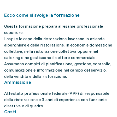
Ecco come si svolge la formazione
Questa formazione prepara all’esame professionale
superiore.
I capi e le cape della ristorazione lavorano in aziende
alberghiere e della ristorazione, in economie domestiche
collettive, nella ristorazione collettiva oppure nel
catering e ne gestiscono il settore commerciale.
Assumono compiti di pianificazione, gestione, controllo,
comunicazione e informazione nel campo del servizio,
della vendita e della ristorazione.
Ammissione
Attestato professionale federale (APF) di responsabile
della ristorazione e 3 anni di esperienza con funzionie
direttiva o di quadro
Costi