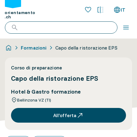
IT
orientamento
.ch
Formazioni
Capo della ristorazione EPS
Corso di preparazione
Capo della ristorazione EPS
Hotel & Gastro formazione
Bellinzona VZ (TI)
All’offerta