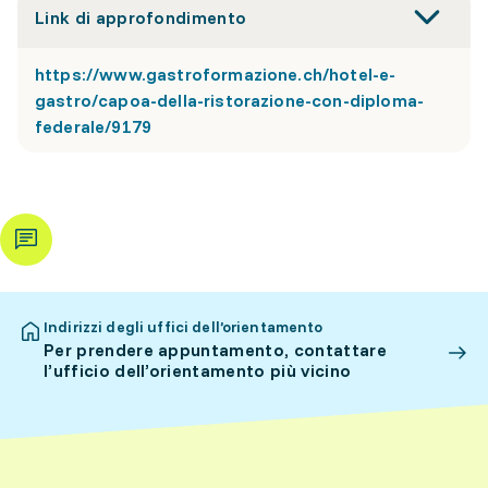
Link di approfondimento
https://www.gastroformazione.ch/hotel-e-
gastro/capoa-della-ristorazione-con-diploma-
federale/9179
Indirizzi degli uffici dell’orientamento
Per prendere appuntamento, contattare
l’ufficio dell’orientamento più vicino