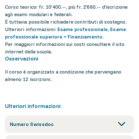
Corso teorico: fr. 10'400.--, più fr. 2'660.-- d'iscrizione
agli esami modulari e federali.
È tuttavia possibile richiedere contributi di sostegno.
Ulteriori informazioni:
Esame professionale, Esame
professionale superiore > Finanziamento
.
Per maggiori informazioni sui costi consultare il sito
internet della scuola.
Osservazioni
Il corso è organizzato a condizione che pervengano
almeno 12 iscrizioni.
Ulteriori informazioni
Numero Swissdoc