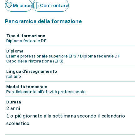
Mi piace
Confrontare
Panoramica della formazione
Tipo di formazione
Diploma federale DF
Diploma
Esame professionale superiore EPS / Diploma federale DF
Capo della ristorazione (EPS)
Lingua d'insegnamento
italiano
Modalità temporale
Parallelamente all'attività professionale
Durata
2 anni
1 o più giornate alla settimana secondo il calendario
scolastico