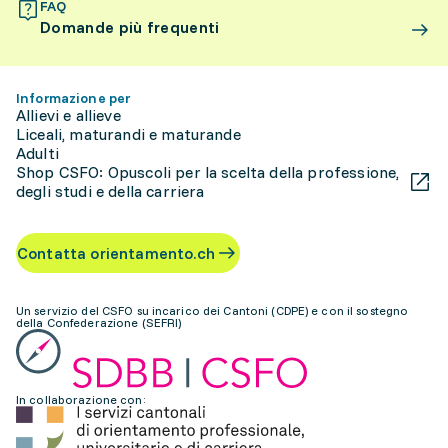
FAQ
Domande più frequenti
Informazione per
Allievi e allieve
Liceali, maturandi e maturande
Adulti
Shop CSFO: Opuscoli per la scelta della professione,
degli studi e della carriera
Contatta orientamento.ch
Un servizio del CSFO su incarico dei Cantoni (CDPE) e con il sostegno
della Confederazione (SEFRI)
In collaborazione con: