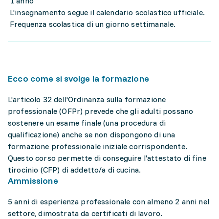
1 anno
L'insegnamento segue il calendario scolastico ufficiale.
Frequenza scolastica di un giorno settimanale.
Ecco come si svolge la formazione
L'articolo 32 dell'Ordinanza sulla formazione
professionale (OFPr) prevede che gli adulti possano
sostenere un esame finale (una procedura di
qualificazione) anche se non dispongono di una
formazione professionale iniziale corrispondente.
Questo corso permette di conseguire l'attestato di fine
tirocinio (CFP) di addetto/a di cucina.
Ammissione
5 anni di esperienza professionale con almeno 2 anni nel
settore, dimostrata da certificati di lavoro.