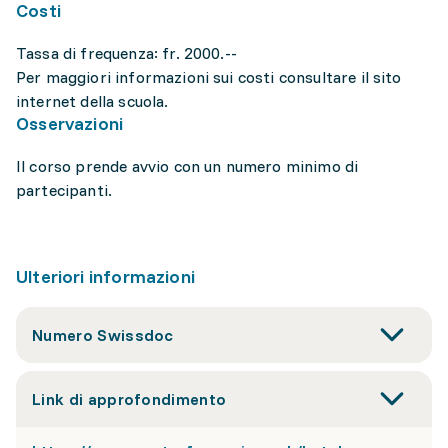
Costi
Tassa di frequenza: fr. 2000.--
Per maggiori informazioni sui costi consultare il sito
internet della scuola.
Osservazioni
Il corso prende avvio con un numero minimo di
partecipanti.
Ulteriori informazioni
Numero Swissdoc
Link di approfondimento