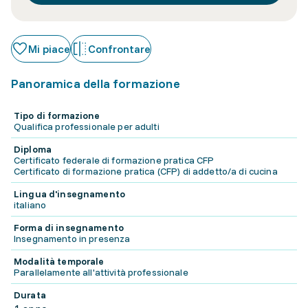
Mi piace
Confrontare
Panoramica della formazione
Tipo di formazione
Qualifica professionale per adulti
Diploma
Certificato federale di formazione pratica CFP
Certificato di formazione pratica (CFP) di addetto/a di cucina
Lingua d'insegnamento
italiano
Forma di insegnamento
Insegnamento in presenza
Modalità temporale
Parallelamente all'attività professionale
Durata