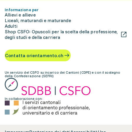
Informazione per
Allievi e allieve
Liceali, maturandi e maturande
Adulti
Shop CSFO: Opuscoli per la scelta della professione,
degli studi e della carriera
Contatta orientamento.ch
Un servizio del CSFO su incarico dei Cantoni (CDPE) e con il sostegno
della Confederazione (SEFRI)
In collaborazione con: