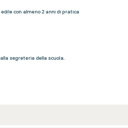
 edile con almeno 2 anni di pratica
alla segreteria della scuola.