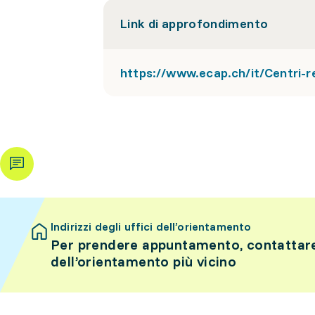
Link di approfondimento
https://www.ecap.ch/it/Centri-r
Indirizzi degli uffici dell’orientamento
Per prendere appuntamento, contattare 
dell’orientamento più vicino