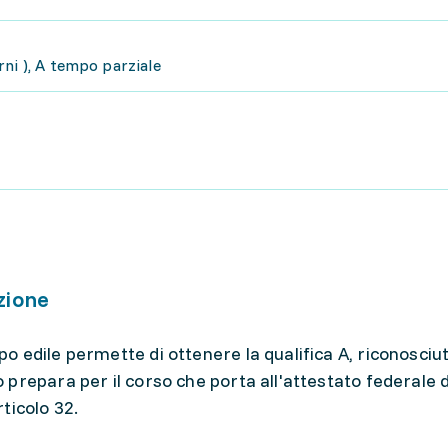
ni ), A tempo parziale
zione
 edile permette di ottenere la qualifica A, riconosciut
prepara per il corso che porta all'attestato federale d
ticolo 32.