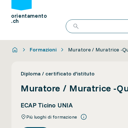
orientamento
.ch
Formazioni
Muratore / Muratrice -Qua
Diploma / certificato d'istituto
Muratore / Muratrice -Qua
ECAP Ticino UNIA
Più luoghi di formazione