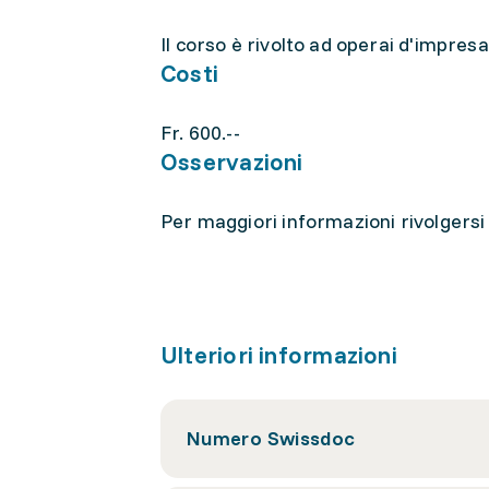
Il corso è rivolto ad operai d'impresa
Costi
Fr. 600.--
Osservazioni
Per maggiori informazioni rivolgersi 
Ulteriori informazioni
Numero Swissdoc