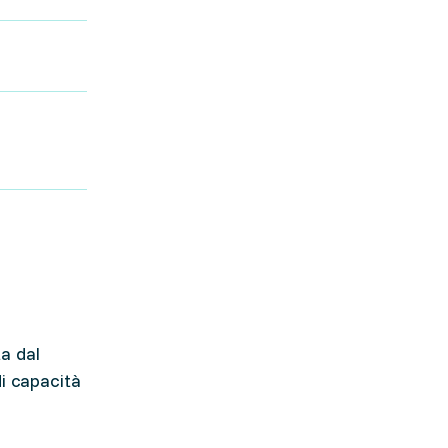
a dal
i capacità