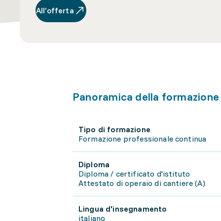
All’offerta
Panoramica della formazione
Tipo di formazione
Formazione professionale continua
Diploma
Diploma / certificato d'istituto
Attestato di operaio di cantiere (A)
Lingua d'insegnamento
italiano