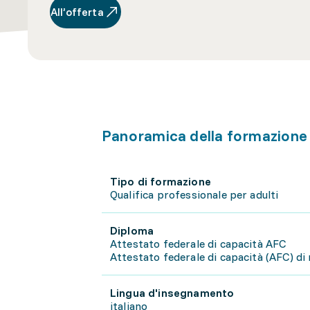
All’offerta
Panoramica della formazione
Tipo di formazione
Qualifica professionale per adulti
Diploma
Attestato federale di capacità AFC
Attestato federale di capacità (AFC) di
Lingua d'insegnamento
italiano