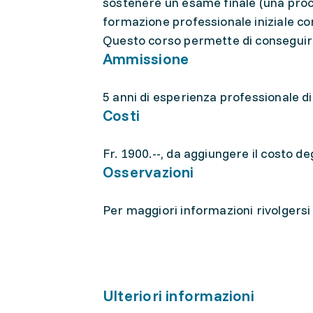
sostenere un esame finale (una proc
formazione professionale iniziale c
Questo corso permette di conseguire l
Ammissione
5 anni di esperienza professionale di
Costi
Fr. 1900.--, da aggiungere il costo de
Osservazioni
Per maggiori informazioni rivolgersi 
Ulteriori informazioni