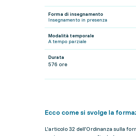
Forma di insegnamento
Insegnamento in presenza
Modalità temporale
A tempo parziale
Durata
576 ore
Ecco come si svolge la forma
L'articolo 32 dell'Ordinanza sulla f