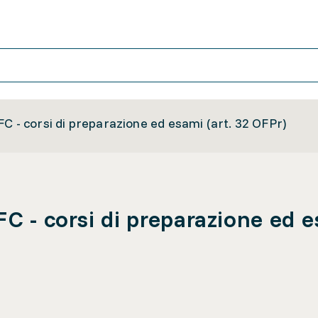
C - corsi di preparazione ed esami (art. 32 OFPr)
C - corsi di preparazione ed e