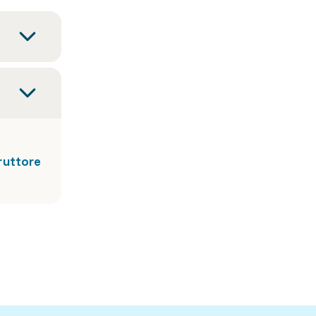
uttore