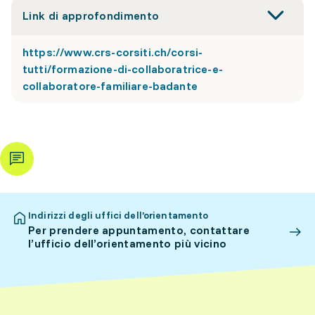
Link di approfondimento
https://www.crs-corsiti.ch/corsi-
tutti/formazione-di-collaboratrice-e-
collaboratore-familiare-badante
Indirizzi degli uffici dell’orientamento
Per prendere appuntamento, contattare
l’ufficio dell’orientamento più vicino