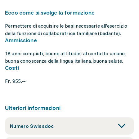
Ecco come si svolge la formazione
Permettere di acquisire le basi necessarie all'esercizio
della funzione di collaboratrice familiare (badante).
Ammissione
18 anni compiuti, buone attitudini al contatto umano,
buona conoscenza della lingua italiana, buona salute.
Costi
Fr. 955.--
Ulteriori informazioni
Numero Swissdoc