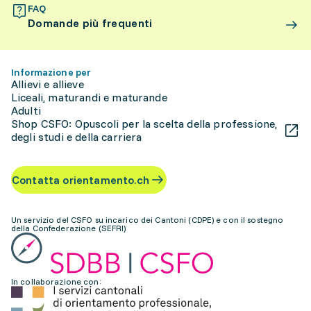
FAQ
Domande più frequenti
Informazione per
Allievi e allieve
Liceali, maturandi e maturande
Adulti
Shop CSFO: Opuscoli per la scelta della professione,
degli studi e della carriera
Contatta orientamento.ch
Un servizio del CSFO su incarico dei Cantoni (CDPE) e con il sostegno
della Confederazione (SEFRI)
In collaborazione con: