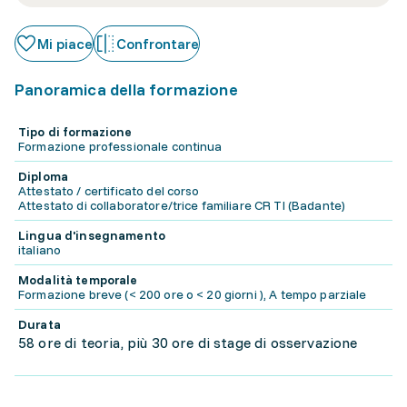
Mi piace
Confrontare
Panoramica della formazione
Tipo di formazione
Formazione professionale continua
Diploma
Attestato / certificato del corso
Attestato di collaboratore/trice familiare CR TI (Badante)
Lingua d'insegnamento
italiano
Modalità temporale
Formazione breve (< 200 ore o < 20 giorni ), A tempo parziale
Durata
58 ore di teoria, più 30 ore di stage di osservazione