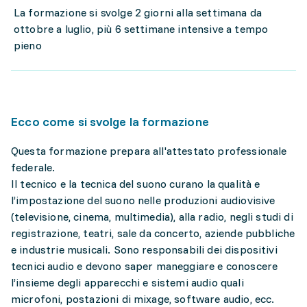
La formazione si svolge 2 giorni alla settimana da
ottobre a luglio, più 6 settimane intensive a tempo
pieno
Ecco come si svolge la formazione
Questa formazione prepara all'attestato professionale
federale.
Il tecnico e la tecnica del suono curano la qualità e
l’impostazione del suono nelle produzioni audiovisive
(televisione, cinema, multimedia), alla radio, negli studi di
registrazione, teatri, sale da concerto, aziende pubbliche
e industrie musicali. Sono responsabili dei dispositivi
tecnici audio e devono saper maneggiare e conoscere
l’insieme degli apparecchi e sistemi audio quali
microfoni, postazioni di mixage, software audio, ecc.