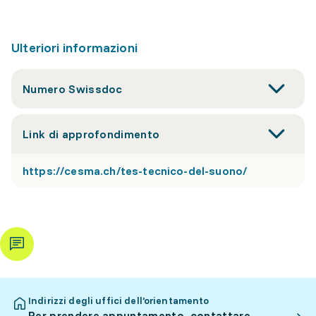
Ulteriori informazioni
Numero Swissdoc
Link di approfondimento
https://cesma.ch/tes-tecnico-del-suono/
Indirizzi degli uffici dell’orientamento
Per prendere appuntamento, contattare