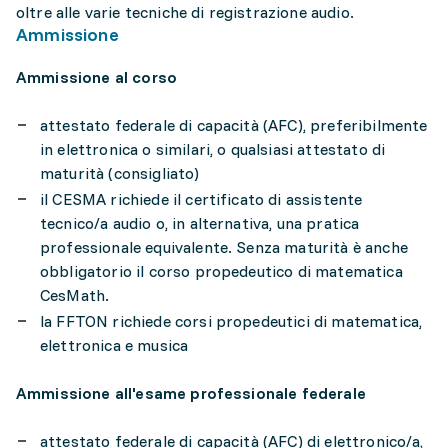
oltre alle varie tecniche di registrazione audio.
Ammissione
Ammissione al corso
attestato federale di capacità (AFC), preferibilmente
in elettronica o similari, o qualsiasi attestato di
maturità (consigliato)
il CESMA richiede il certificato di assistente
tecnico/a audio o, in alternativa, una pratica
professionale equivalente. Senza maturità è anche
obbligatorio il corso propedeutico di matematica
CesMath.
la FFTON richiede corsi propedeutici di matematica,
elettronica e musica
Ammissione all'esame professionale federale
attestato federale di capacità (AFC) di elettronico/a,