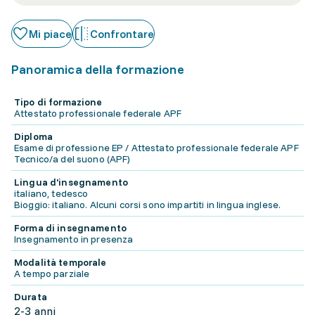
Mi piace
Confrontare
Panoramica della formazione
Tipo di formazione
Attestato professionale federale APF
Diploma
Esame di professione EP / Attestato professionale federale APF
Tecnico/a del suono (APF)
Lingua d'insegnamento
italiano, tedesco
Bioggio: italiano. Alcuni corsi sono impartiti in lingua inglese.
Forma di insegnamento
Insegnamento in presenza
Modalità temporale
A tempo parziale
Durata
2-3 anni