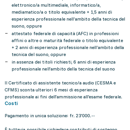
elettronico/a multimediale, informatico/a,
mediamatico/a o titolo equivalente + 1,5 anni di
esperienza professionale nell’ambito della tecnica del
suono, oppure
attestato federale di capacità (AFC) in professioni
affini o altre o maturità federale o titolo equivalente
+ 2 anni di esperienza professionale nell’ambito della
tecnica del suono, oppure
in assenza dei titoli richiesti, 6 anni di esperienza
professionale nell’ambito della tecnica del suono
Il Certificato di assistente tecnico/a audio (CESMA e
CFMS) sconta ulteriori 6 mesi di esperienza
professionale ai fini dell'ammissione all'esame federale.
Costi
Pagamento in unica soluzione: fr. 23'000.--
È tuttavia possibile richiedere contributi di sostegno.