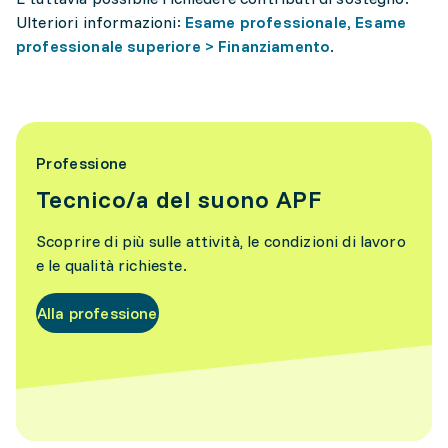
Ulteriori informazioni:
Esame professionale, Esame
professionale superiore > Finanziamento
.
Professione
Tecnico/a del suono APF
Scoprire di più sulle attività, le condizioni di lavoro
e le qualità richieste.
Alla professione