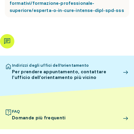
formativi/formazione-professionale-
superiore/esperta-o-in-cure-intense-dipl-spd-sss
Indirizzi degli uffici dell’orientamento
Per prendere appuntamento, contattare
l’ufficio dell’orientamento più vicino
FAQ
Domande più frequenti