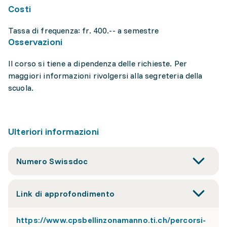
Costi
Tassa di frequenza: fr. 400.-- a semestre
Osservazioni
Il corso si tiene a dipendenza delle richieste. Per
maggiori informazioni rivolgersi alla segreteria della
scuola.
Ulteriori informazioni
Numero Swissdoc
Link di approfondimento
https://www.cpsbellinzonamanno.ti.ch/percorsi-