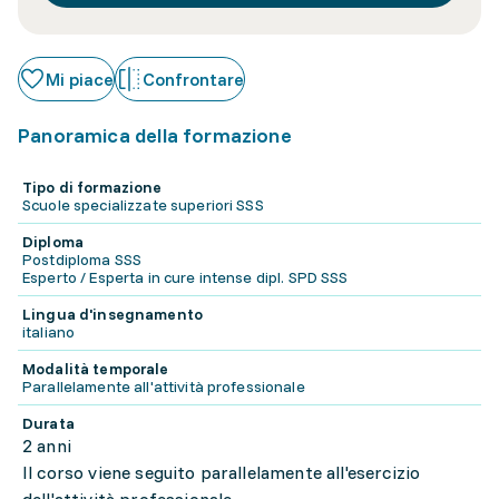
Mi piace
Confrontare
Panoramica della formazione
Tipo di formazione
Scuole specializzate superiori SSS
Diploma
Postdiploma SSS
Esperto / Esperta in cure intense dipl. SPD SSS
Lingua d'insegnamento
italiano
Modalità temporale
Parallelamente all'attività professionale
Durata
2 anni
Il corso viene seguito parallelamente all'esercizio