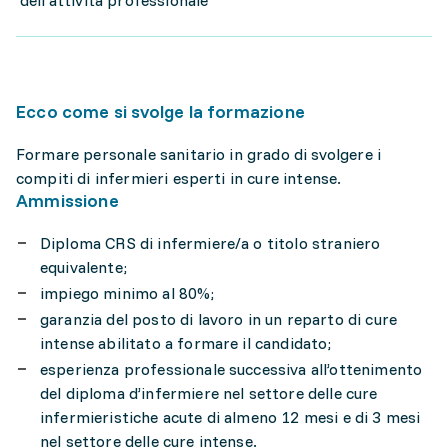
dell'attività professionale
Ecco come si svolge la formazione
Formare personale sanitario in grado di svolgere i
compiti di infermieri esperti in cure intense.
Ammissione
Diploma CRS di infermiere/a o titolo straniero
equivalente;
impiego minimo al 80%;
garanzia del posto di lavoro in un reparto di cure
intense abilitato a formare il candidato;
esperienza professionale successiva all’ottenimento
del diploma d’infermiere nel settore delle cure
infermieristiche acute di almeno 12 mesi e di 3 mesi
nel settore delle cure intense.