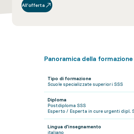
All’offerta
Panoramica della formazione
Tipo di formazione
Scuole specializzate superiori SSS
Diploma
Postdiploma SSS
Esperto / Esperta in cure urgenti dipl
Lingua d'insegnamento
italiano