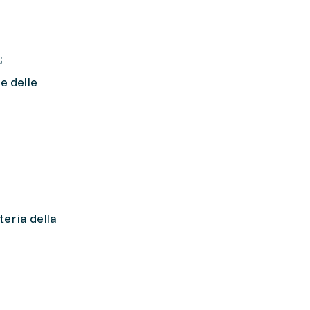
;
e delle
teria della