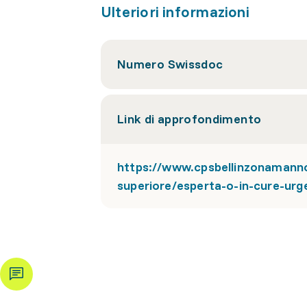
Ulteriori informazioni
Numero Swissdoc
Link di approfondimento
https://www.cpsbellinzonamanno.
superiore/esperta-o-in-cure-urge