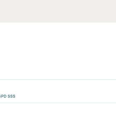
. SPD SSS