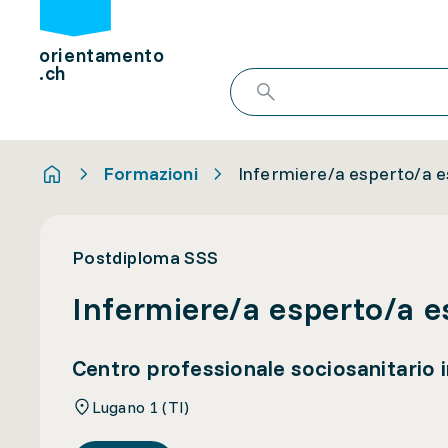
orientamento
.ch
Formazioni
Infermiere/a esperto/a e
Postdiploma SSS
Infermiere/a esperto/a e
Centro professionale sociosanitario 
Lugano 1 (TI)