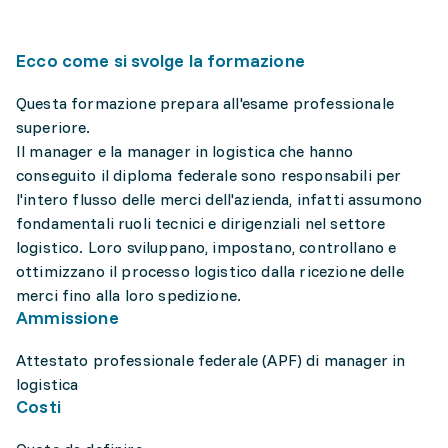
Ecco come si svolge la formazione
Questa formazione prepara all'esame professionale
superiore.
Il manager e la manager in logistica che hanno
conseguito il diploma federale sono responsabili per
l'intero flusso delle merci dell'azienda, infatti assumono
fondamentali ruoli tecnici e dirigenziali nel settore
logistico. Loro sviluppano, impostano, controllano e
ottimizzano il processo logistico dalla ricezione delle
merci fino alla loro spedizione.
Ammissione
Attestato professionale federale (APF) di manager in
logistica
Costi