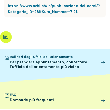
https://www.svbl.ch/it/pubblicazione-dei-corsi/?
Kategorie_ID=28&Kurs_Nummer=7.21
Indirizzi degli uffici dell’orientamento
Per prendere appuntamento, contattare
l’ufficio dell’orientamento più vicino
FAQ
Domande più frequenti