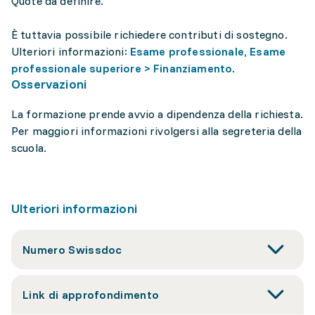
Quote da definire.
È tuttavia possibile richiedere contributi di sostegno.
Ulteriori informazioni:
Esame professionale, Esame
professionale superiore > Finanziamento
.
Osservazioni
La formazione prende avvio a dipendenza della richiesta.
Per maggiori informazioni rivolgersi alla segreteria della
scuola.
Ulteriori informazioni
Numero Swissdoc
Link di approfondimento