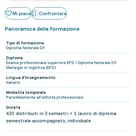
Mi piace
Confrontare
Panoramica della formazione
Tipo di formazione
Diploma federale DF
Diploma
Esame professionale superiore EPS / Diploma federale DF
Manager in logistica (EPS)
Lingua d'insegnamento
italiano
Modalità temporale
Parallelamente all'attività professionale
Durata
420 distribuiti in 3 semestri + 1 lavoro di diploma
semestrale accompagnato, individuale