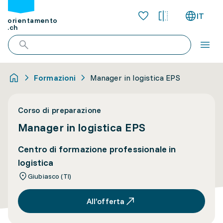
IT
orientamento
.ch
Formazioni
Manager in logistica EPS
Corso di preparazione
Manager in logistica EPS
Centro di formazione professionale in
logistica
Giubiasco (TI)
All’offerta