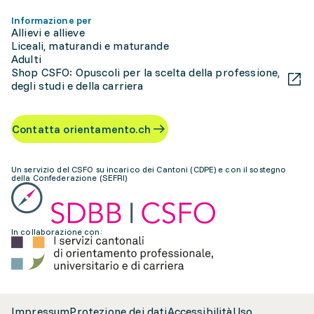
Informazione per
Allievi e allieve
Liceali, maturandi e maturande
Adulti
Shop CSFO: Opuscoli per la scelta della professione,
degli studi e della carriera
Contatta orientamento.ch
Un servizio del CSFO su incarico dei Cantoni (CDPE) e con il sostegno
della Confederazione (SEFRI)
In collaborazione con:
Impressum
Protezione dei dati
Accessibilità
Uso