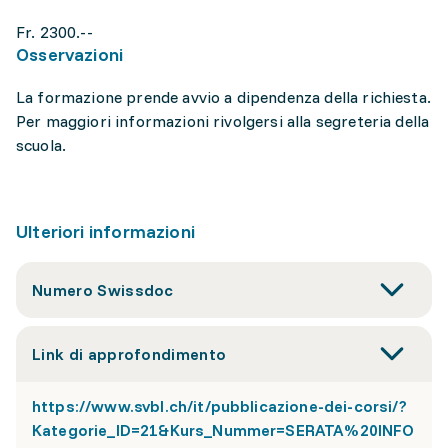
Fr. 2300.--
Osservazioni
La formazione prende avvio a dipendenza della richiesta.
Per maggiori informazioni rivolgersi alla segreteria della
scuola.
Ulteriori informazioni
Numero Swissdoc
Link di approfondimento
https://www.svbl.ch/it/pubblicazione-dei-corsi/?
Kategorie_ID=21&Kurs_Nummer=SERATA%20INFO