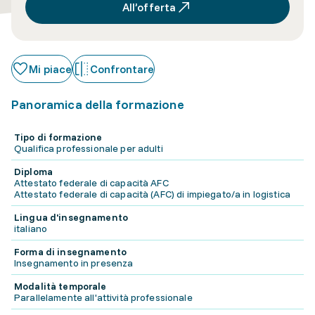
All’offerta
Mi piace
Confrontare
Panoramica della formazione
Tipo di formazione
Qualifica professionale per adulti
Diploma
Attestato federale di capacità AFC
Attestato federale di capacità (AFC) di impiegato/a in logistica
Lingua d'insegnamento
italiano
Forma di insegnamento
Insegnamento in presenza
Modalità temporale
Parallelamente all'attività professionale