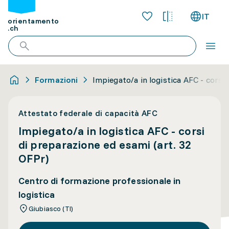
IT
orientamento
.ch
Formazioni
Impiegato/a in logistica AFC - corsi
Attestato federale di capacità AFC
Impiegato/a in logistica AFC - corsi
di preparazione ed esami (art. 32
OFPr)
Centro di formazione professionale in
logistica
Giubiasco (TI)