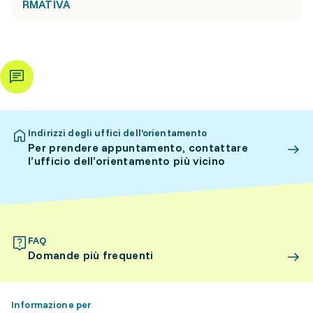
RMATIVA
Indirizzi degli uffici dell’orientamento
Per prendere appuntamento, contattare
l’ufficio dell’orientamento più vicino
FAQ
Domande più frequenti
Informazione per