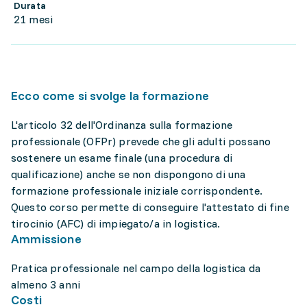
Durata
21 mesi
Ecco come si svolge la formazione
L'articolo 32 dell'Ordinanza sulla formazione
professionale (OFPr) prevede che gli adulti possano
sostenere un esame finale (una procedura di
qualificazione) anche se non dispongono di una
formazione professionale iniziale corrispondente.
Questo corso permette di conseguire l'attestato di fine
tirocinio (AFC) di impiegato/a in logistica.
Ammissione
Pratica professionale nel campo della logistica da
almeno 3 anni
Costi