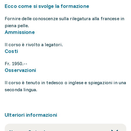
Ecco come si svolge la formazione
Fornire delle conoscenze sulla rilegatura alla francese in
piena pelle.
Ammissione
Il corso è rivolto a legatori.
Costi
Fr. 1950.--
Osservazioni
Il corso è tenuto in tedesco o inglese e spiegazioni in una
seconda lingua.
Ulteriori informazioni