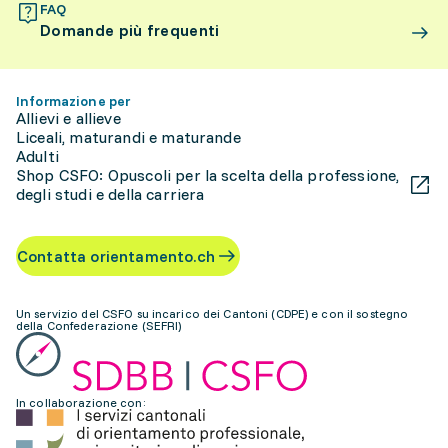
FAQ
Domande più frequenti
Informazione per
Allievi e allieve
Liceali, maturandi e maturande
Adulti
Shop CSFO: Opuscoli per la scelta della professione,
degli studi e della carriera
Contatta orientamento.ch
Un servizio del CSFO su incarico dei Cantoni (CDPE) e con il sostegno
della Confederazione (SEFRI)
In collaborazione con: