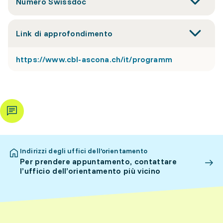
Numero Swissdoc
Link di approfondimento
https://www.cbl-ascona.ch/it/programm
Indirizzi degli uffici dell’orientamento
Per prendere appuntamento, contattare
l’ufficio dell’orientamento più vicino