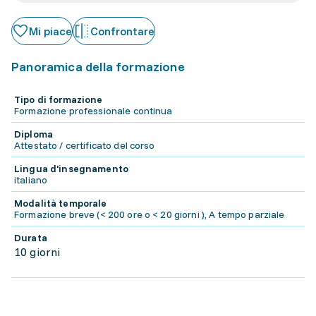
Mi piace
Confrontare
Panoramica della formazione
Tipo di formazione
Formazione professionale continua
Diploma
Attestato / certificato del corso
Lingua d'insegnamento
italiano
Modalità temporale
Formazione breve (< 200 ore o < 20 giorni ), A tempo parziale
Durata
10 giorni