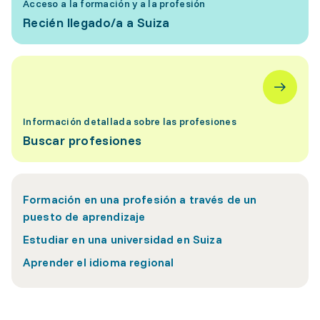
Acceso a la formación y a la profesión
Recién llegado/a a Suiza
Información detallada sobre las profesiones
Buscar profesiones
Formación en una profesión a través de un
puesto de aprendizaje
Estudiar en una universidad en Suiza
Aprender el idioma regional