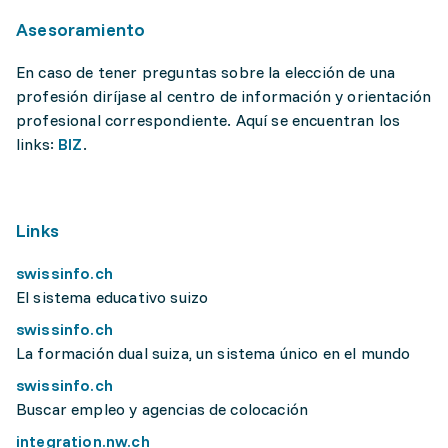
Asesoramiento
En caso de tener preguntas sobre la elección de una
profesión diríjase al centro de información y orientación
profesional correspondiente. Aquí se encuentran los
links:
BIZ
.
Links
swissinfo.ch
El sistema educativo suizo
swissinfo.ch
La formación dual suiza, un sistema único en el mundo
swissinfo.ch
Buscar empleo y agencias de colocación
integration.nw.ch