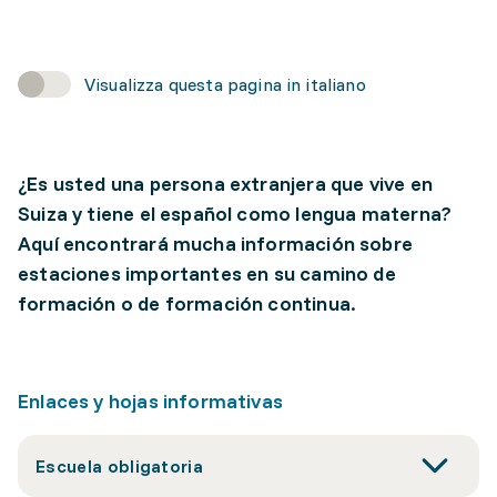
Visualizza questa pagina in italiano
¿Es usted una persona extranjera que vive en
Suiza y tiene el español como lengua materna?
Aquí encontrará mucha información sobre
estaciones importantes en su camino de
formación o de formación continua.
Enlaces y hojas informativas
Escuela obligatoria