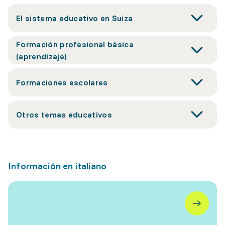
El sistema educativo en Suiza
Formación profesional básica
(aprendizaje)
Formaciones escolares
Otros temas educativos
Información en italiano