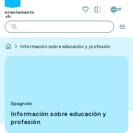
IT
orientamento
.ch
Información sobre educación y profesión
Spagnolo
Información sobre educación y
profesión