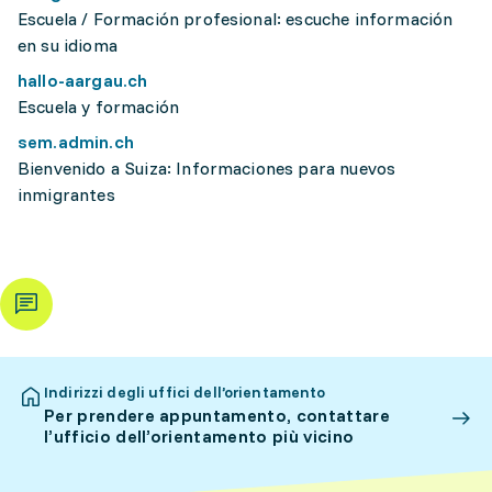
Escuela / Formación profesional: escuche información
en su idioma
hallo-aargau.ch
Escuela y formación
sem.admin.ch
Bienvenido a Suiza: Informaciones para nuevos
inmigrantes
Indirizzi degli uffici dell’orientamento
Per prendere appuntamento, contattare
l’ufficio dell’orientamento più vicino