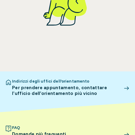
Indirizzi degli uffici dell’orientamento
Per prendere appuntamento, contattare
l’ufficio dell’orientamento più vicino
FAQ
Domande più frequenti