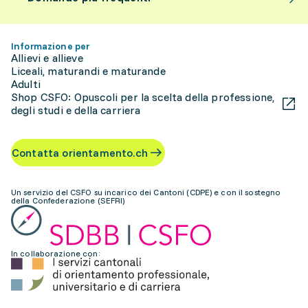
Informazione per
Allievi e allieve
Liceali, maturandi e maturande
Adulti
Shop CSFO: Opuscoli per la scelta della professione,
degli studi e della carriera
Contatta orientamento.ch
Un servizio del CSFO su incarico dei Cantoni (CDPE) e con il sostegno
della Confederazione (SEFRI)
In collaborazione con: