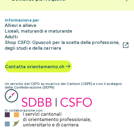
Informazione per
Allievi e allieve
Liceali, maturandi e maturande
Adulti
Shop CSFO: Opuscoli per la scelta della professione,
degli studi e della carriera
Contatta orientamento.ch
Un servizio del CSFO su incarico dei Cantoni (CDPE) e con il sostegno
della Confederazione (SEFRI)
In collaborazione con: