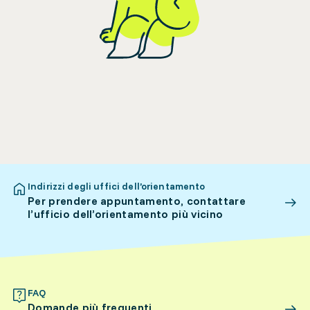
Indirizzi degli uffici dell’orientamento
Per prendere appuntamento, contattare
l’ufficio dell’orientamento più vicino
FAQ
Domande più frequenti