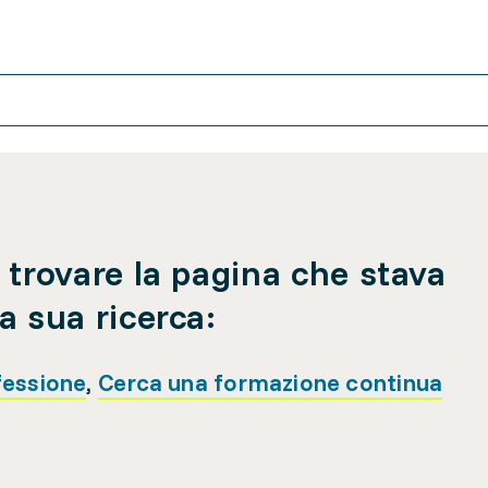
 trovare la pagina che stava
a sua ricerca:
fessione
,
Cerca una formazione continua