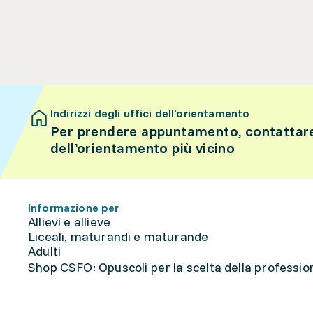
Indirizzi degli uffici dell’orientamento
Per prendere appuntamento, contattare 
dell’orientamento più vicino
Informazione per
Allievi e allieve
Liceali, maturandi e maturande
Adulti
Shop CSFO: Opuscoli per la scelta della professione