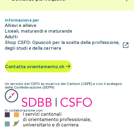
Informazione per
Allievi e allieve
Liceali, maturandi e maturande
Adulti
Shop CSFO: Opuscoli per la scelta della professione,
degli studi e della carriera
Contatta orientamento.ch
Un servizio del CSFO su incarico dei Cantoni (CDPE) e con il sostegno
della Confederazione (SEFRI)
In collaborazione con: