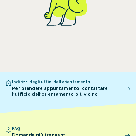
Indirizzi degli uffici dell’orientamento
Per prendere appuntamento, contattare
l’ufficio dell’orientamento più vicino
FAQ
Domande più frequenti