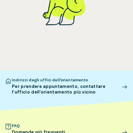
Indirizzi degli uffici dell’orientamento
Per prendere appuntamento, contattare
l’ufficio dell’orientamento più vicino
FAQ
Domande più frequenti