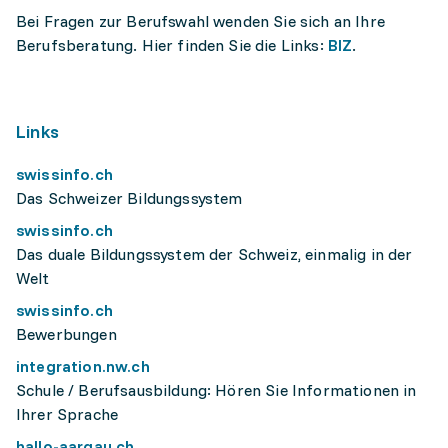
Bei Fragen zur Berufswahl wenden Sie sich an Ihre
Berufsberatung. Hier finden Sie die Links:
BIZ
.
Links
swissinfo.ch
Das Schweizer Bildungssystem
swissinfo.ch
Das duale Bildungssystem der Schweiz, einmalig in der
Welt
swissinfo.ch
Bewerbungen
integration.nw.ch
Schule / Berufsausbildung: Hören Sie Informationen in
Ihrer Sprache
hallo-aargau.ch