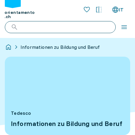
IT
orientamento
.ch
Informationen zu Bildung und Beruf
Tedesco
Informationen zu Bildung und Beruf