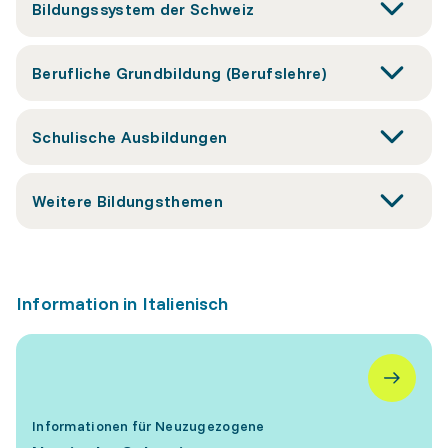
Bildungssystem der Schweiz
Berufliche Grundbildung (Berufslehre)
Schulische Ausbildungen
Weitere Bildungsthemen
Information in Italienisch
Informationen für Neuzugezogene