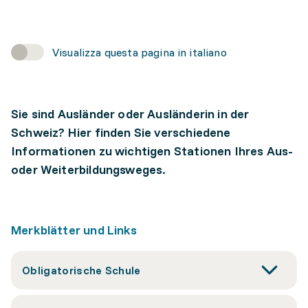
Visualizza questa pagina in italiano
Sie sind Ausländer oder Ausländerin in der
Schweiz? Hier finden Sie verschiedene
Informationen zu wichtigen Stationen Ihres Aus-
oder Weiterbildungsweges.
Merkblätter und Links
Obligatorische Schule