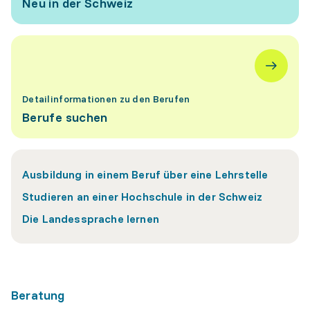
Neu in der Schweiz
Detailinformationen zu den Berufen
Berufe suchen
Ausbildung in einem Beruf über eine Lehrstelle
Studieren an einer Hochschule in der Schweiz
Die Landessprache lernen
Beratung