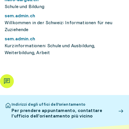
Schule und Bildung
sem.admin.ch
Willkommen in der Schweiz: Informationen für neu
Zuziehende
sem.admin.ch
Kurzinformationen: Schule und Ausbildung,
Weiterbildung, Arbeit
Indirizzi degli uffici dell’orientamento
Per prendere appuntamento, contattare
l’ufficio dell’orientamento più vicino