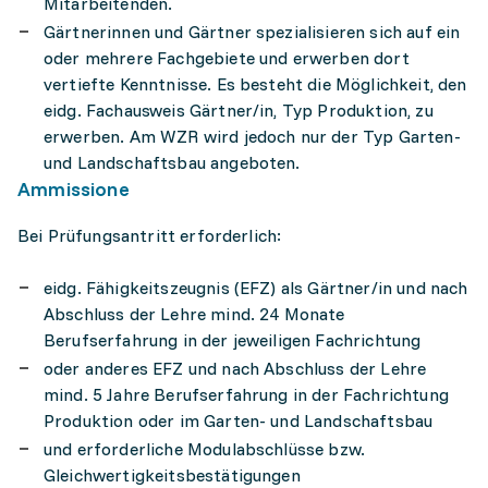
Mitarbeitenden.
Gärtnerinnen und Gärtner spezialisieren sich auf ein
oder mehrere Fachgebiete und erwerben dort
vertiefte Kenntnisse. Es besteht die Möglichkeit, den
eidg. Fachausweis Gärtner/in, Typ Produktion, zu
erwerben. Am WZR wird jedoch nur der Typ Garten-
und Landschaftsbau angeboten.
Ammissione
Bei Prüfungsantritt erforderlich:
eidg. Fähigkeitszeugnis (EFZ) als Gärtner/in und nach
Abschluss der Lehre mind. 24 Monate
Berufserfahrung in der jeweiligen Fachrichtung
oder anderes EFZ und nach Abschluss der Lehre
mind. 5 Jahre Berufserfahrung in der Fachrichtung
Produktion oder im Garten- und Landschaftsbau
und erforderliche Modulabschlüsse bzw.
Gleichwertigkeitsbestätigungen