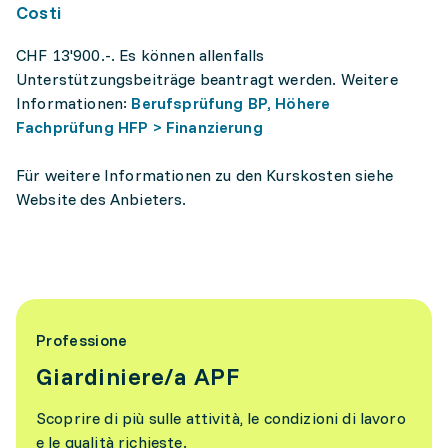
Costi
CHF 13'900.-. Es können allenfalls
Unterstützungsbeiträge beantragt werden. Weitere
Informationen:
Berufsprüfung BP, Höhere
Fachprüfung HFP > Finanzierung
Für weitere Informationen zu den Kurskosten siehe
Website des Anbieters.
Professione
Giardiniere/a APF
Scoprire di più sulle attività, le condizioni di lavoro
e le qualità richieste.