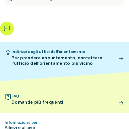
Indirizzi degli uffici dell’orientamento
Per prendere appuntamento, contattare
l’ufficio dell’orientamento più vicino
FAQ
Domande più frequenti
Informazione per
Allievi e allieve