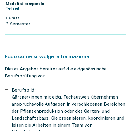
Modalità temporale
Teilzeit
Durata
3 Semester
Ecco come si svolge la formazione
Dieses Angebot bereitet auf die eidgenössische
Berufsprüfung vor.
Berufsbild:
Gärtner/innen mit eidg. Fachausweis übernehmen
anspruchsvolle Aufgaben in verschiedenen Bereichen
der Pflanzenproduktion oder des Garten- und
Landschaftsbaus. Sie organisieren, koordinieren und
leiten die Arbeiten in einem Team von