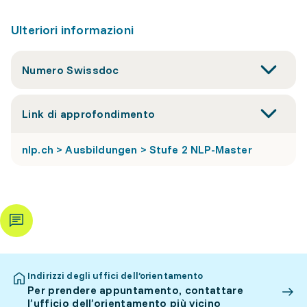
Ulteriori informazioni
Numero Swissdoc
Link di approfondimento
nlp.ch > Ausbildungen > Stufe 2 NLP-Master
Indirizzi degli uffici dell’orientamento
Per prendere appuntamento, contattare
l’ufficio dell’orientamento più vicino