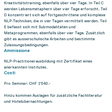
Kreativitätstraining, ebenfalls über vier Tage. In Teil C
werden Lebensmetaphern über vier Tage erforscht. Teil
D konzentriert sich auf fortgeschrittene und komplexe
NLP-Techniken, die in vier Tagen vermittelt werden. Teil
E befasst sich mit Submodalitäten und
Metaprogrammen, ebenfalls über vier Tage. Zusätzlich
gibt es ausserschulische Arbeiten und bestimmte
Zulassungsbedingungen.
Ammissione
NLP-Practitionerausbildung mit Zertifikat eines
anerkannten Institutes.
Costi
Pro Seminar: CHF 1'040.-
Hinzu kommen Auslagen für zusätzliche Fachliteratur
und Hotelübernachtungen.