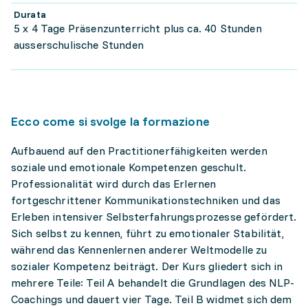
Durata
5 x 4 Tage Präsenzunterricht plus ca. 40 Stunden
ausserschulische Stunden
Ecco come si svolge la formazione
Aufbauend auf den Practitionerfähigkeiten werden
soziale und emotionale Kompetenzen geschult.
Professionalität wird durch das Erlernen
fortgeschrittener Kommunikationstechniken und das
Erleben intensiver Selbsterfahrungsprozesse gefördert.
Sich selbst zu kennen, führt zu emotionaler Stabilität,
während das Kennenlernen anderer Weltmodelle zu
sozialer Kompetenz beiträgt. Der Kurs gliedert sich in
mehrere Teile: Teil A behandelt die Grundlagen des NLP-
Coachings und dauert vier Tage. Teil B widmet sich dem