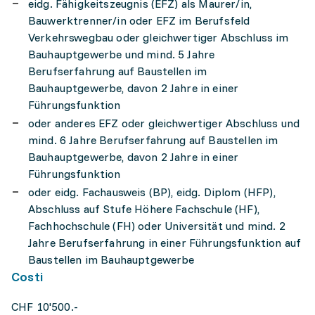
eidg. Fähigkeitszeugnis (EFZ) als Maurer/in,
Bauwerktrenner/in oder EFZ im Berufsfeld
Verkehrswegbau oder gleichwertiger Abschluss im
Bauhauptgewerbe und mind. 5 Jahre
Berufserfahrung auf Baustellen im
Bauhauptgewerbe, davon 2 Jahre in einer
Führungsfunktion
oder anderes EFZ oder gleichwertiger Abschluss und
mind. 6 Jahre Berufserfahrung auf Baustellen im
Bauhauptgewerbe, davon 2 Jahre in einer
Führungsfunktion
oder eidg. Fachausweis (BP), eidg. Diplom (HFP),
Abschluss auf Stufe Höhere Fachschule (HF),
Fachhochschule (FH) oder Universität und mind. 2
Jahre Berufserfahrung in einer Führungsfunktion auf
Baustellen im Bauhauptgewerbe
Costi
CHF 10'500.-