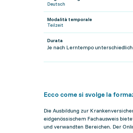
Deutsch
Modalità temporale
Teilzeit
Durata
Je nach Lerntempo unterschiedlich
Ecco come si svolge la forma
Die Ausbildung zur Krankenversich
eidgenössischem Fachausweis biete
und verwandten Bereichen. Der Onlin