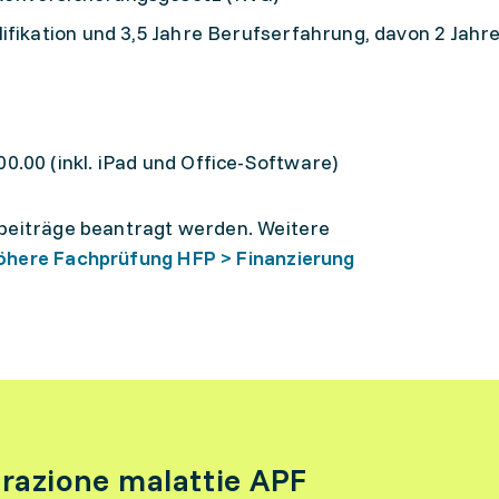
ifikation und 3,5 Jahre Berufserfahrung, davon 2 Jahre
.00 (inkl. iPad und Office-Software)
sbeiträge beantragt werden. Weitere
öhere Fachprüfung HFP > Finanzierung
urazione malattie APF