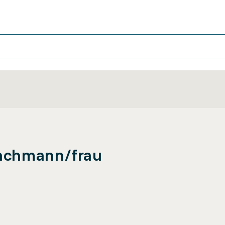
achmann/frau