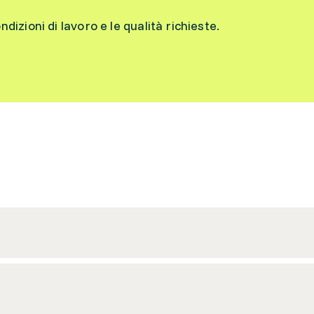
ondizioni di lavoro e le qualità richieste.