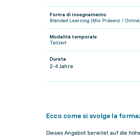
Forma di insegnamento
Blended Learning (Mix Präsenz / Online
Modalità temporale
Teilzeit
Durata
2-4 Jahre
Ecco come si svolge la forma
Dieses Angebot bereitet auf die höh