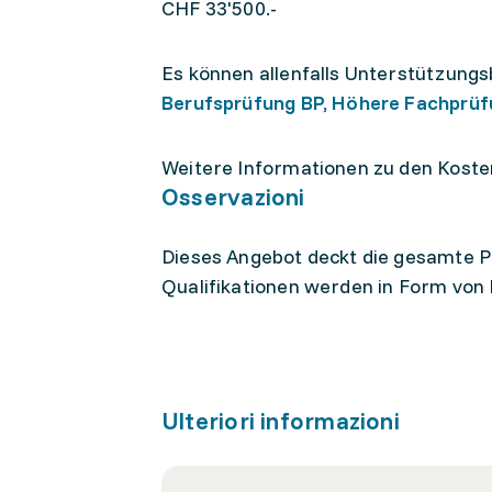
CHF 33'500.-
Es können allenfalls Unterstützung
Berufsprüfung BP, Höhere Fachprüf
Weitere Informationen zu den Koste
Osservazioni
Dieses Angebot deckt die gesamte Pr
Qualifikationen werden in Form von
Ulteriori informazioni