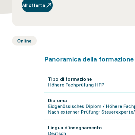
All’offerta
Online
Panoramica della formazione
Tipo di formazione
Höhere Fachprüfung HFP
Diploma
Eidgenössisches Diplom / Höhere Fac
Nach externer Prüfung: Steuerexperte/
Lingua d'insegnamento
Deutsch