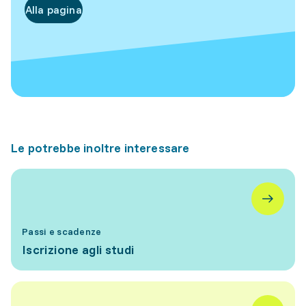
Alla pagina
Le potrebbe inoltre interessare
Passi e scadenze
Iscrizione agli studi