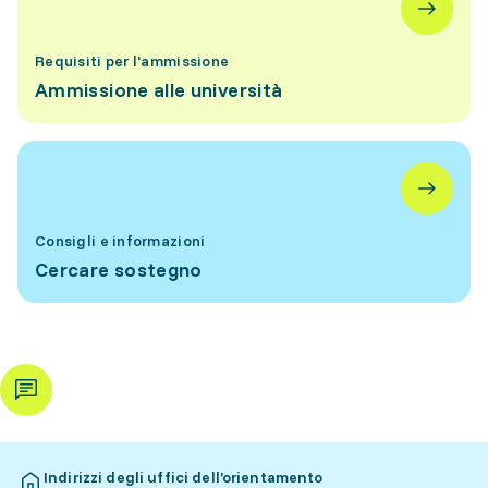
Requisiti per l'ammissione
Ammissione alle università
Consigli e informazioni
Cercare sostegno
Indirizzi degli uffici dell’orientamento