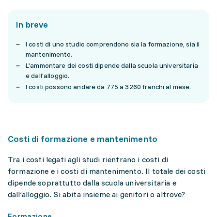
In breve
I costi di uno studio comprendono sia la formazione, sia il
mantenimento.
L’ammontare dei costi dipende dalla scuola universitaria
e dall’alloggio.
I costi possono andare da 775 a 3260 franchi al mese.
Costi di formazione e mantenimento
Tra i costi legati agli studi rientrano i costi di
formazione e i costi di mantenimento. Il totale dei costi
dipende soprattutto dalla scuola universitaria e
dall’alloggio. Si abita insieme ai genitori o altrove?
Formazione