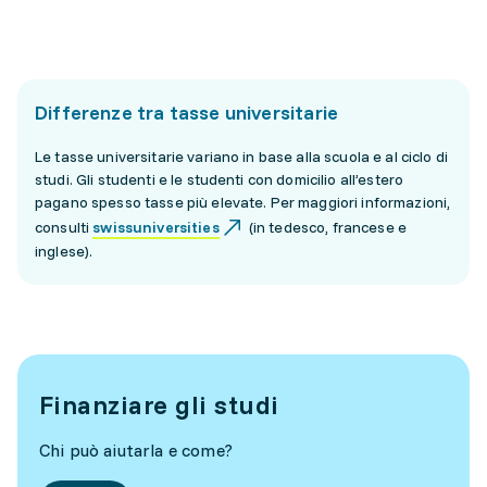
Differenze tra tasse universitarie
Le tasse universitarie variano in base alla scuola e al ciclo di
studi. Gli studenti e le studenti con domicilio all’estero
pagano spesso tasse più elevate. Per maggiori informazioni,
consulti
swissuniversities
(in tedesco, francese e
inglese).
Finanziare gli studi
Chi può aiutarla e come?