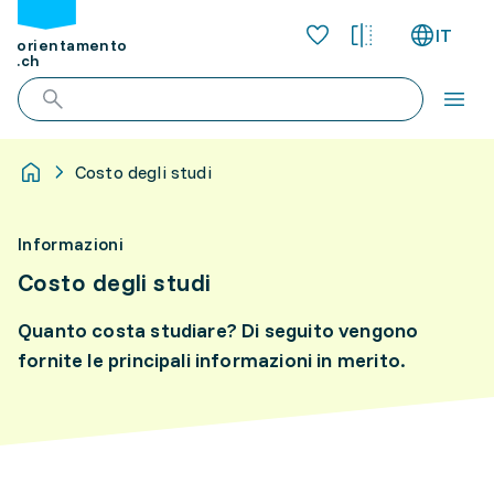
IT
orientamento
.ch
Costo degli studi
Informazioni
Costo degli studi
Quanto costa studiare? Di seguito vengono
fornite le principali informazioni in merito.