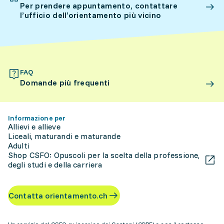
Per prendere appuntamento, contattare
l’ufficio dell’orientamento più vicino
FAQ
Domande più frequenti
Informazione per
Allievi e allieve
Liceali, maturandi e maturande
Adulti
Shop CSFO: Opuscoli per la scelta della professione,
degli studi e della carriera
Contatta orientamento.ch