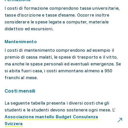
I costi di formazione comprendono tasse universitarie,
tasse d’iscrizione e tasse d’esame. Occorre inoltre
considerare le spese legate a computer, materiale
didattico ed escursioni.
Mantenimento
I costi di mantenimento comprendono ad esempio il
premio di cassa malati, le spese di trasporto e il vitto,
ma anche le spese personali ed eventuali emergenze. Se
si abita fuori casa, i costi ammontano almeno a 950
franchi al mese.
Costi mensili
La seguente tabella presenta i diversi costi che gli
studenti e le studenti devono sostenere ogni mese. L’
Associazione mantello Budget Consulenza
Svizzera