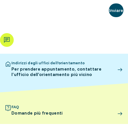
Inviare
Indirizzi degli uffici dell’orientamento
Per prendere appuntamento, contattare
l’ufficio dell’orientamento più vicino
FAQ
Domande più frequenti