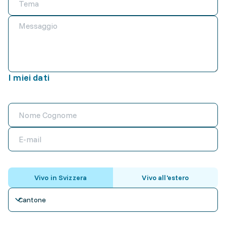
I miei dati
Vivo in Svizzera
Vivo all'estero
Cantone