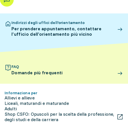
Indirizzi degli uffici dell’orientamento
Per prendere appuntamento, contattare
l’ufficio dell’orientamento più vicino
FAQ
Domande più frequenti
Informazione per
Allievi e allieve
Liceali, maturandi e maturande
Adulti
Shop CSFO: Opuscoli per la scelta della professione,
degli studi e della carriera