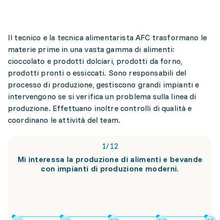
Il tecnico e la tecnica alimentarista AFC trasformano le
materie prime in una vasta gamma di alimenti:
cioccolato e prodotti dolciari, prodotti da forno,
prodotti pronti o essiccati. Sono responsabili del
processo di produzione, gestiscono grandi impianti e
intervengono se si verifica un problema sulla linea di
produzione. Effettuano inoltre controlli di qualità e
coordinano le attività del team.
1
/
12
Mi interessa la produzione di alimenti e bevande
con impianti di produzione moderni.