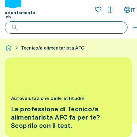
IT
orientamento
.ch
Tecnico/a alimentarista AFC
Autovalutazione delle attitudini
La professione di Tecnico/a
alimentarista AFC fa per te?
Scoprilo con il test.