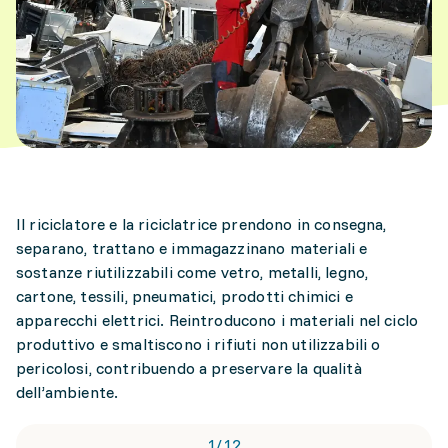
Il riciclatore e la riciclatrice prendono in consegna,
separano, trattano e immagazzinano materiali e
sostanze riutilizzabili come vetro, metalli, legno,
cartone, tessili, pneumatici, prodotti chimici e
apparecchi elettrici. Reintroducono i materiali nel ciclo
produttivo e smaltiscono i rifiuti non utilizzabili o
pericolosi, contribuendo a preservare la qualità
dell’ambiente.
1
/
12