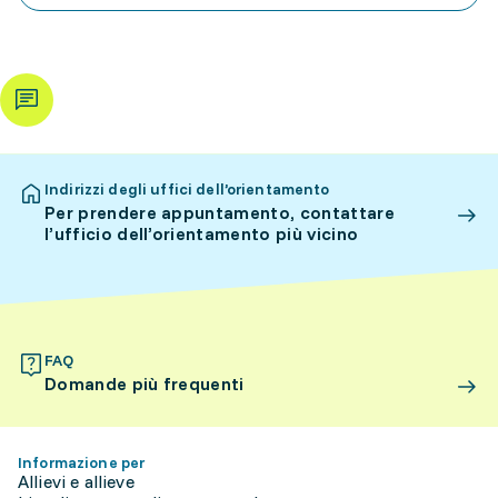
Indirizzi degli uffici dell’orientamento
Per prendere appuntamento, contattare
l’ufficio dell’orientamento più vicino
FAQ
Domande più frequenti
Informazione per
Allievi e allieve