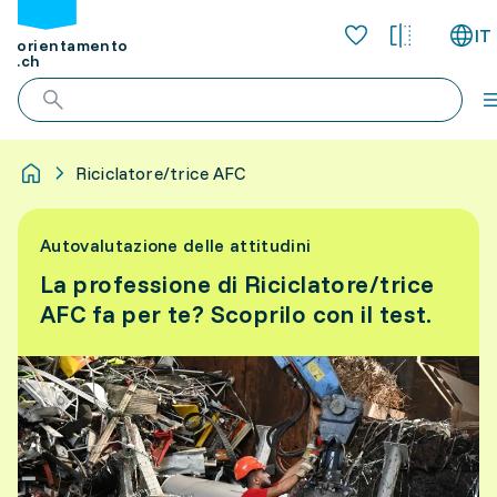
IT
orientamento
.ch
Riciclatore/trice AFC
Autovalutazione delle attitudini
La professione di Riciclatore/trice
AFC fa per te? Scoprilo con il test.