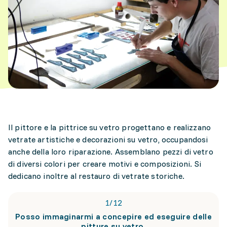
Il pittore e la pittrice su vetro progettano e realizzano
vetrate artistiche e decorazioni su vetro, occupandosi
anche della loro riparazione. Assemblano pezzi di vetro
di diversi colori per creare motivi e composizioni. Si
dedicano inoltre al restauro di vetrate storiche.
1
/
12
Posso immaginarmi a concepire ed eseguire delle
pitture su vetro.