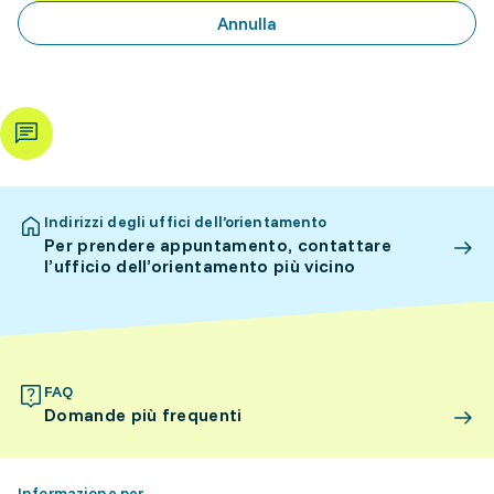
Annulla
Indirizzi degli uffici dell’orientamento
Per prendere appuntamento, contattare
l’ufficio dell’orientamento più vicino
FAQ
Domande più frequenti
Informazione per