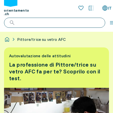
IT
orientamento
.ch
Pittore/trice su vetro AFC
Autovalutazione delle attitudini
La professione di Pittore/trice su
vetro AFC fa per te? Scoprilo con il
test.