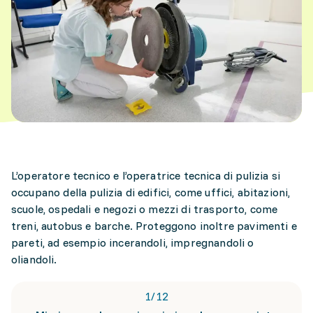
L’operatore tecnico e l’operatrice tecnica di pulizia si
occupano della pulizia di edifici, come uffici, abitazioni,
scuole, ospedali e negozi o mezzi di trasporto, come
treni, autobus e barche. Proteggono inoltre pavimenti e
pareti, ad esempio incerandoli, impregnandoli o
oliandoli.
1
/
12