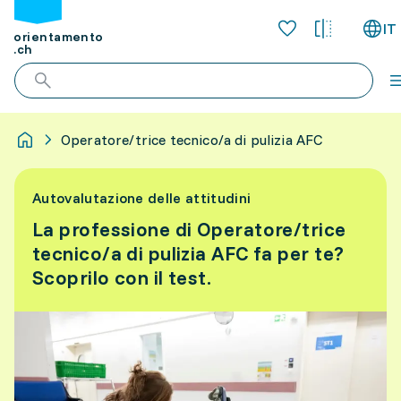
IT
orientamento
.ch
Operatore/trice tecnico/a di pulizia AFC
Autovalutazione delle attitudini
La professione di Operatore/trice
tecnico/a di pulizia AFC fa per te?
Scoprilo con il test.