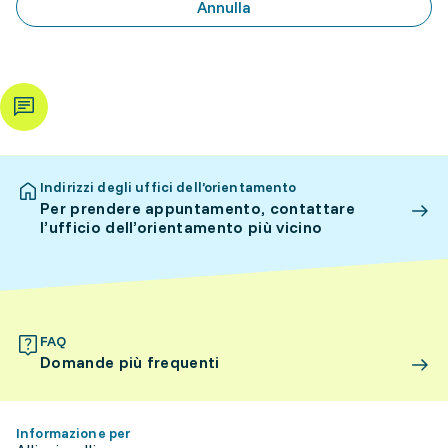
Annulla
Indirizzi degli uffici dell’orientamento
Per prendere appuntamento, contattare
l’ufficio dell’orientamento più vicino
FAQ
Domande più frequenti
Informazione per