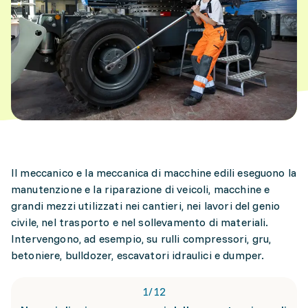
Il meccanico e la meccanica di macchine edili eseguono la
manutenzione e la riparazione di veicoli, macchine e
grandi mezzi utilizzati nei cantieri, nei lavori del genio
civile, nel trasporto e nel sollevamento di materiali.
Intervengono, ad esempio, su rulli compressori, gru,
betoniere, bulldozer, escavatori idraulici e dumper.
1
/
12