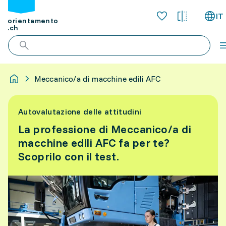
IT
orientamento
.ch
Meccanico/a di macchine edili AFC
Autovalutazione delle attitudini
La professione di Meccanico/a di
macchine edili AFC fa per te?
Scoprilo con il test.