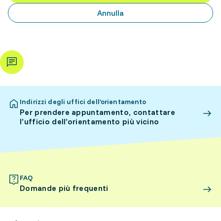
Annulla
Indirizzi degli uffici dell’orientamento
Per prendere appuntamento, contattare
l’ufficio dell’orientamento più vicino
FAQ
Domande più frequenti