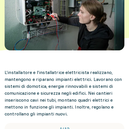
L’installatore e l’installatrice elettricista realizzano,
mantengono e riparano impianti elettrici. Lavorano con
sistemi di domotica, energie rinnovabili e sistemi di
comunicazione e sicurezza negli edifici. Nei cantieri
inseriscono cavi nei tubi, montano quadri elettrici e
mettono in funzione gli impianti. Inoltre, regolano e
controllano gli impianti nuovi.