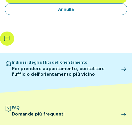
Annulla
Indirizzi degli uffici dell’orientamento
Per prendere appuntamento, contattare
l’ufficio dell’orientamento più vicino
FAQ
Domande più frequenti