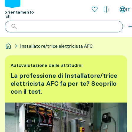
IT
orientamento
.ch
Installatore/trice elettricista AFC
Autovalutazione delle attitudini
La professione di Installatore/trice
elettricista AFC fa per te? Scoprilo
con il test.