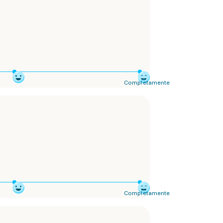
Completamente
Completamente