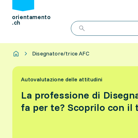
orientamento
.ch
Disegnatore/trice AFC
Autovalutazione delle attitudini
La professione di Disegn
fa per te? Scoprilo con il 