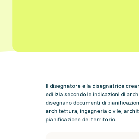
Il disegnatore e la disegnatrice crean
edilizia secondo le indicazioni di arc
disegnano documenti di pianificazione
architettura, ingegneria civile, archi
pianificazione del territorio.