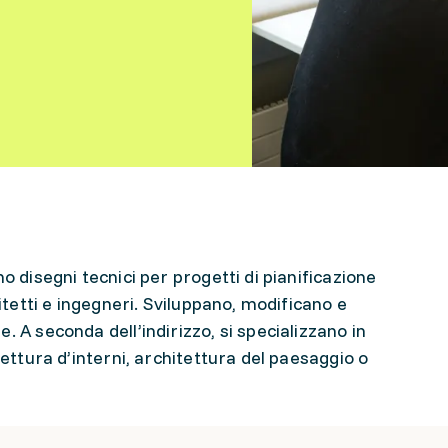
o disegni tecnici per progetti di pianificazione
hitetti e ingegneri. Sviluppano, modificano e
. A seconda dell’indirizzo, si specializzano in
tettura d’interni, architettura del paesaggio o