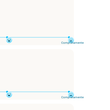
Completamente
Completamente