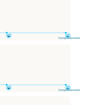
Completamente
Completamente