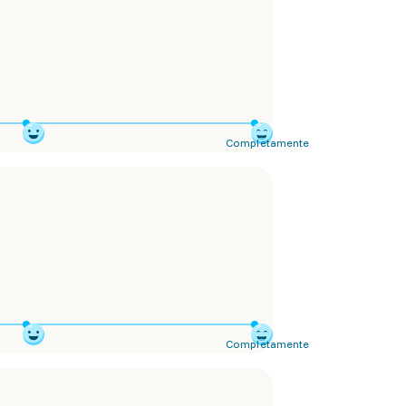
Completamente
Completamente