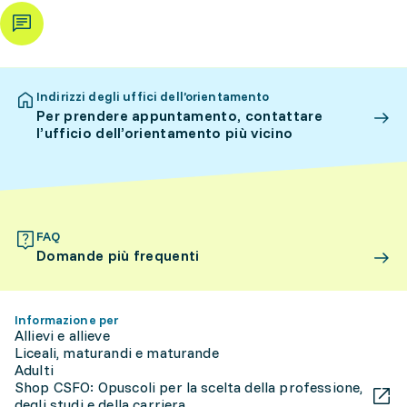
Indirizzi degli uffici dell’orientamento
Per prendere appuntamento, contattare
l’ufficio dell’orientamento più vicino
FAQ
Domande più frequenti
Informazione per
Allievi e allieve
Liceali, maturandi e maturande
Adulti
Shop CSFO: Opuscoli per la scelta della professione,
degli studi e della carriera