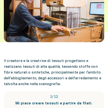
Il creatore e la creatrice di tessuti progettano e
realizzano tessuti di alta qualità, tessendo stoffe con
fibre naturali o sintetiche, principalmente per l'ambito
dell'abbigliamento, degli accessori e dell'arredamento e
talvolta anche nella scenografia.
1
/
12
Mi piace creare tessuti a partire da filati.