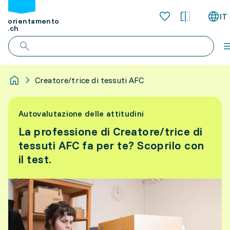
IT
orientamento
.ch
Creatore/trice di tessuti AFC
Autovalutazione delle attitudini
La professione di Creatore/trice di
tessuti AFC fa per te? Scoprilo con
il test.