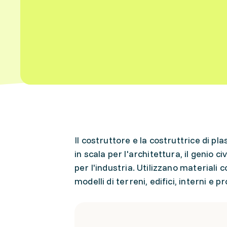
Il costruttore e la costruttrice di pla
in scala per l'architettura, il genio ci
per l'industria. Utilizzano materiali
modelli di terreni, edifici, interni e pr