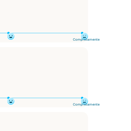
Completamente
Completamente