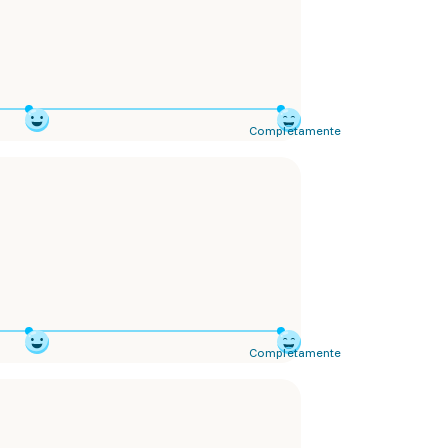
Completamente
Completamente