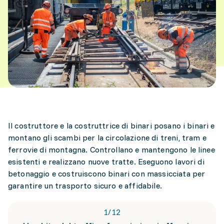
Il costruttore e la costruttrice di binari posano i binari e
montano gli scambi per la circolazione di treni, tram e
ferrovie di montagna. Controllano e mantengono le linee
esistenti e realizzano nuove tratte. Eseguono lavori di
betonaggio e costruiscono binari con massicciata per
garantire un trasporto sicuro e affidabile.
1
/
12