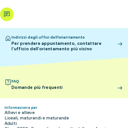
Indirizzi degli uffici dell’orientamento
Per prendere appuntamento, contattare
l’ufficio dell’orientamento più vicino
FAQ
Domande più frequenti
Informazione per
Allievi e allieve
Liceali, maturandi e maturande
Adulti