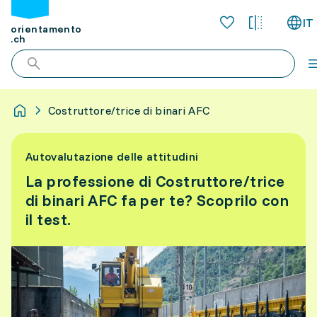
IT
orientamento
.ch
Costruttore/trice di binari AFC
Autovalutazione delle attitudini
La professione di Costruttore/trice
di binari AFC fa per te? Scoprilo con
il test.