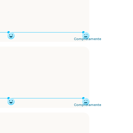
Completamente
Completamente