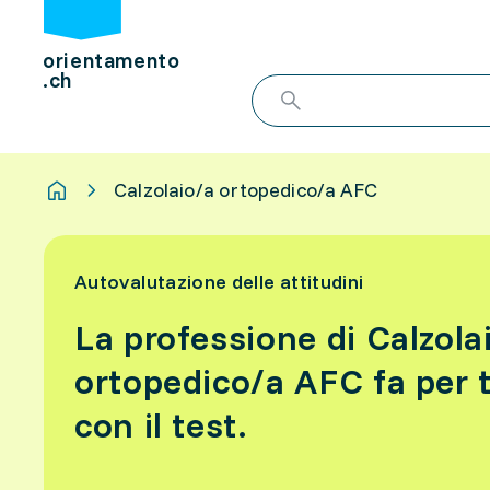
orientamento
.ch
Calzolaio/a ortopedico/a AFC
Autovalutazione delle attitudini
La professione di Calzola
ortopedico/a AFC fa per t
con il test.